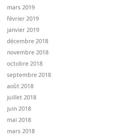
mars 2019
février 2019
janvier 2019
décembre 2018
novembre 2018
octobre 2018
septembre 2018
août 2018
juillet 2018
juin 2018
mai 2018
mars 2018