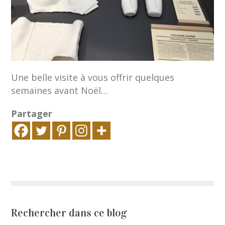
Une belle visite à vous offrir quelques
semaines avant Noël…
Partager
Rechercher dans ce blog