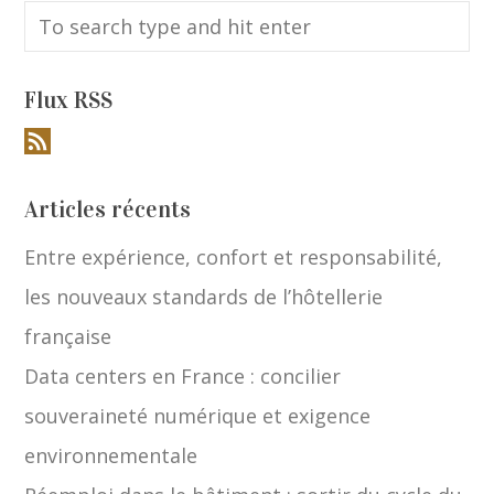
Flux RSS
Articles récents
Entre expérience, confort et responsabilité,
les nouveaux standards de l’hôtellerie
française
Data centers en France : concilier
souveraineté numérique et exigence
environnementale