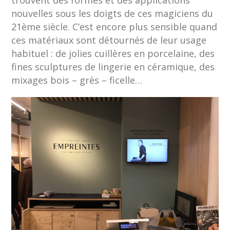
trouvent des formes et des applications
nouvelles sous les doigts de ces magiciens du
21ème siècle. C’est encore plus sensible quand
ces matériaux sont détournés de leur usage
habituel : de jolies cuillères en porcelaine, des
fines sculptures de lingerie en céramique, des
mixages bois – grès – ficelle…