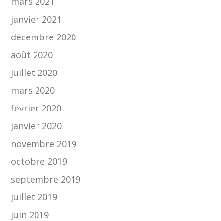
mars 2021
janvier 2021
décembre 2020
août 2020
juillet 2020
mars 2020
février 2020
janvier 2020
novembre 2019
octobre 2019
septembre 2019
juillet 2019
juin 2019