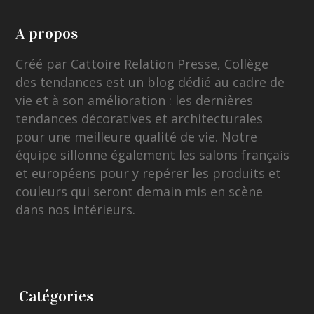
A propos
Créé par Cattoire Relation Presse, Collège
des tendances est un blog dédié au cadre de
vie et à son amélioration : les dernières
tendances décoratives et architecturales
pour une meilleure qualité de vie. Notre
équipe sillonne également les salons français
et européens pour y repérer les produits et
couleurs qui seront demain mis en scène
dans nos intérieurs.
Catégories