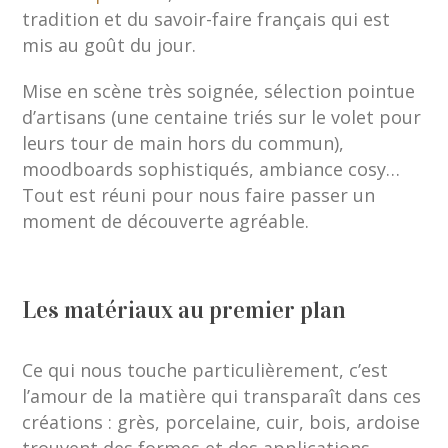
tradition et du savoir-faire français qui est
mis au goût du jour.
Mise en scène très soignée, sélection pointue
d’artisans (une centaine triés sur le volet pour
leurs tour de main hors du commun),
moodboards sophistiqués, ambiance cosy…
Tout est réuni pour nous faire passer un
moment de découverte agréable.
Les matériaux au premier plan
Ce qui nous touche particulièrement, c’est
l’amour de la matière qui transparaît dans ces
créations : grès, porcelaine, cuir, bois, ardoise