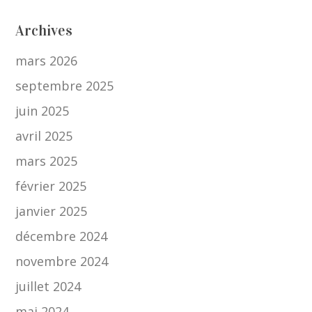
Archives
mars 2026
septembre 2025
juin 2025
avril 2025
mars 2025
février 2025
janvier 2025
décembre 2024
novembre 2024
juillet 2024
mai 2024