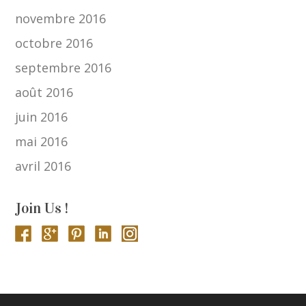
novembre 2016
octobre 2016
septembre 2016
août 2016
juin 2016
mai 2016
avril 2016
Join Us !