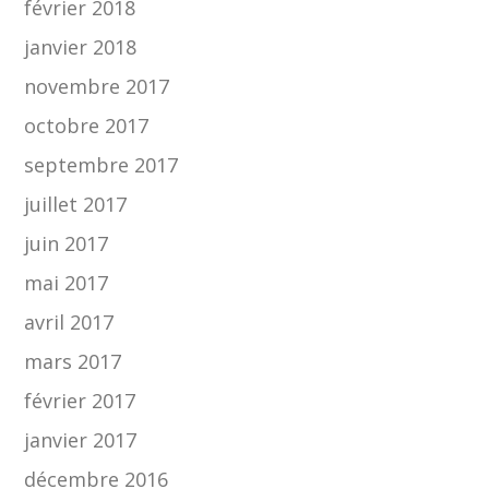
février 2018
janvier 2018
novembre 2017
octobre 2017
septembre 2017
juillet 2017
juin 2017
mai 2017
avril 2017
mars 2017
février 2017
janvier 2017
décembre 2016