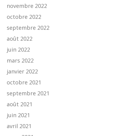
novembre 2022
octobre 2022
septembre 2022
août 2022
juin 2022
mars 2022
janvier 2022
octobre 2021
septembre 2021
août 2021
juin 2021
avril 2021