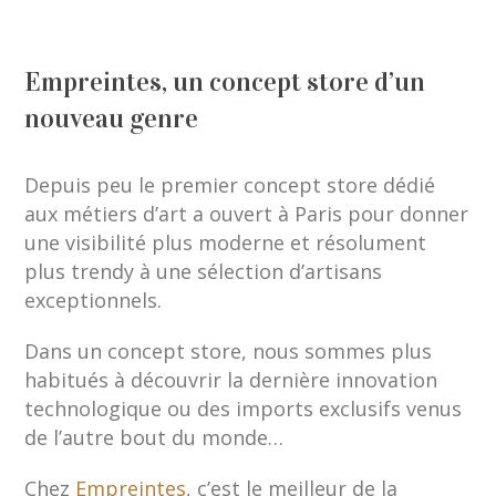
Empreintes, un concept store d’un
nouveau genre
Depuis peu le premier concept store dédié
aux métiers d’art a ouvert à Paris pour donner
une visibilité plus moderne et résolument
plus trendy à une sélection d’artisans
exceptionnels.
Dans un concept store, nous sommes plus
habitués à découvrir la dernière innovation
technologique ou des imports exclusifs venus
de l’autre bout du monde…
Chez
Empreintes
, c’est le meilleur de la