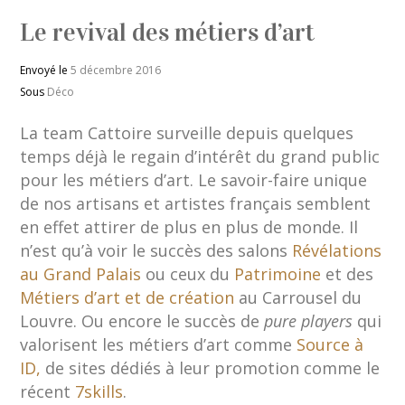
Le revival des métiers d’art
Envoyé le
5 décembre 2016
Sous
Déco
La team Cattoire surveille depuis quelques
temps déjà le regain d’intérêt du grand public
pour les métiers d’art. Le savoir-faire unique
de nos artisans et artistes français semblent
en effet attirer de plus en plus de monde. Il
n’est qu’à voir le succès des salons
Révélations
au Grand Palais
ou ceux du
Patrimoine
et des
Métiers d’art et de création
au Carrousel du
Louvre. Ou encore le succès de
pure players
qui
valorisent les métiers d’art comme
Source à
ID,
de sites dédiés à leur promotion comme le
récent
7skills
.