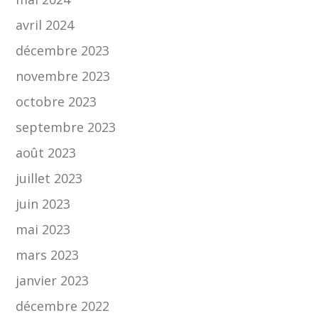
avril 2024
décembre 2023
novembre 2023
octobre 2023
septembre 2023
août 2023
juillet 2023
juin 2023
mai 2023
mars 2023
janvier 2023
décembre 2022