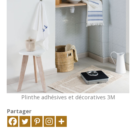
Plinthe adhésives et décoratives 3M
Partager