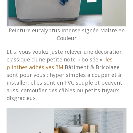
Peinture eucalyptus intense signée Maître en
Couleur
Et si vous voulez juste relever une décoration
classique d’une petite note « boisée », l
es
plinthes adhésives 3M
Bâtiment & Bricolage
sont pour vous : hyper simples à couper et à
installer, elles sont en PVC souple et peuvent
aussi camoufler des câbles ou petits tuyaux
disgracieux.