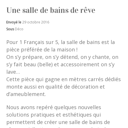
Une salle de bains de rêve
Envoyé le
29 octobre 2016
Sous
Déco
Pour 1 Français sur 5, la salle de bains est la
pièce préférée de la maison !
On s’y prépare, on s’y détend, on y chante, on
s’y fait beau (belle) et accessoirement on s’y
lave…
Cette pièce qui gagne en mètres carrés dédiés
monte aussi en qualité de décoration et
d’ameublement.
Nous avons repéré quelques nouvelles
solutions pratiques et esthétiques qui
permettent de créer une salle de bains de