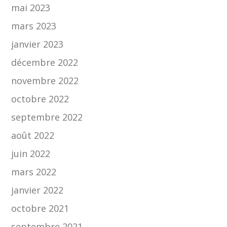
mai 2023
mars 2023
janvier 2023
décembre 2022
novembre 2022
octobre 2022
septembre 2022
août 2022
juin 2022
mars 2022
janvier 2022
octobre 2021
septembre 2021