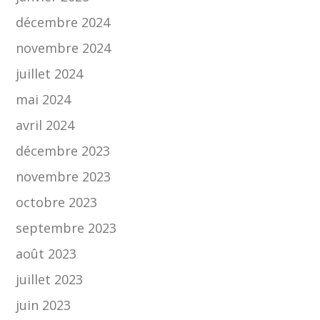
décembre 2024
novembre 2024
juillet 2024
mai 2024
avril 2024
décembre 2023
novembre 2023
octobre 2023
septembre 2023
août 2023
juillet 2023
juin 2023