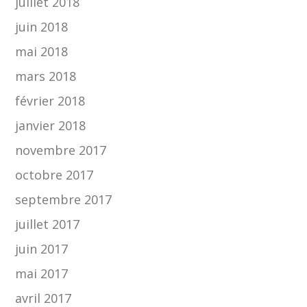
juillet 2018
juin 2018
mai 2018
mars 2018
février 2018
janvier 2018
novembre 2017
octobre 2017
septembre 2017
juillet 2017
juin 2017
mai 2017
avril 2017