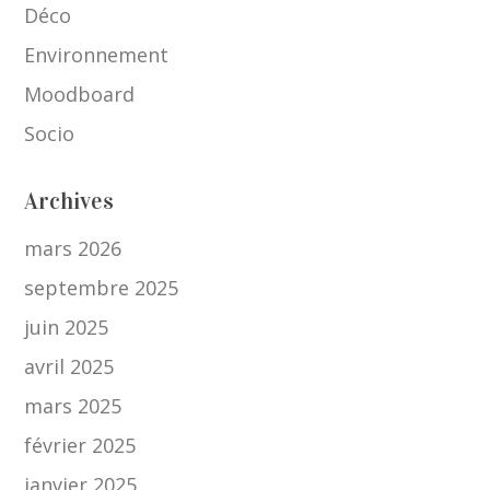
Déco
Environnement
Moodboard
Socio
Archives
mars 2026
septembre 2025
juin 2025
avril 2025
mars 2025
février 2025
janvier 2025