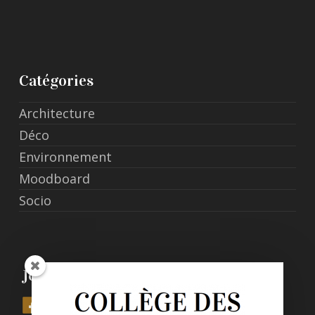
Catégories
Architecture
Déco
Environnement
Moodboard
Socio
Join Us