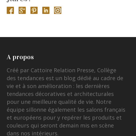
A propos
Créé par Cattoire Relation Presse, Collège
des tendances est un blog dédié au cadre de
vie et à son amélioration : les dernières
tendances décoratives et architecturales
pour une meilleure qualité de vie. Notre
équipe sillonne également les salons français
et européens pour y repérer les produits et
couleurs qui seront demain mis en scène
dans nos intérieurs.