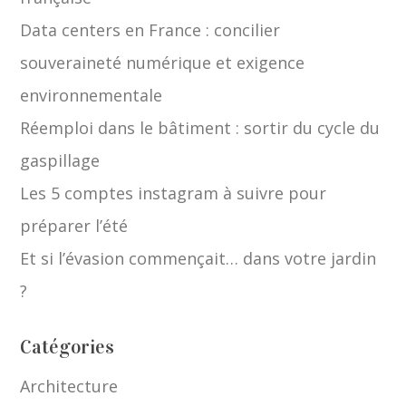
Data centers en France : concilier
souveraineté numérique et exigence
environnementale
Réemploi dans le bâtiment : sortir du cycle du
gaspillage
Les 5 comptes instagram à suivre pour
préparer l’été
Et si l’évasion commençait… dans votre jardin
?
Catégories
Architecture