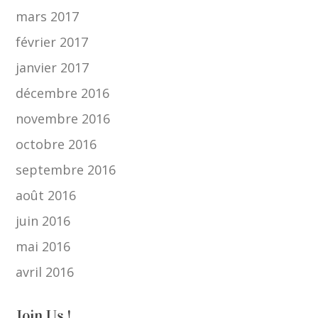
mars 2017
février 2017
janvier 2017
décembre 2016
novembre 2016
octobre 2016
septembre 2016
août 2016
juin 2016
mai 2016
avril 2016
Join Us !