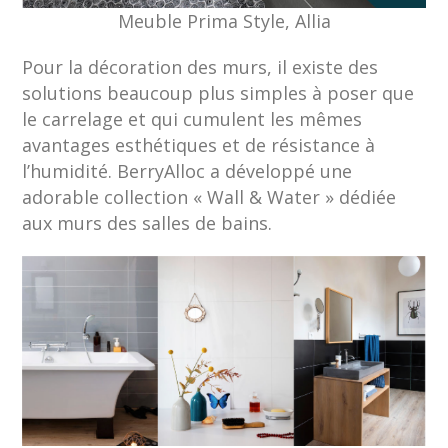
Meuble Prima Style, Allia
Pour la décoration des murs, il existe des
solutions beaucoup plus simples à poser que
le carrelage et qui cumulent les mêmes
avantages esthétiques et de résistance à
l’humidité. BerryAlloc a développé une
adorable collection « Wall & Water » dédiée
aux murs des salles de bains.