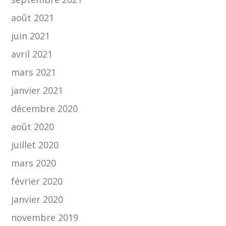
août 2021
juin 2021
avril 2021
mars 2021
janvier 2021
décembre 2020
août 2020
juillet 2020
mars 2020
février 2020
janvier 2020
novembre 2019