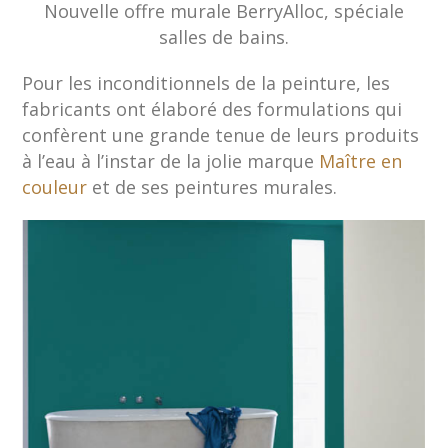
Nouvelle offre murale BerryAlloc, spéciale
salles de bains.
Pour les inconditionnels de la peinture, les
fabricants ont élaboré des formulations qui
confèrent une grande tenue de leurs produits
à l’eau à l’instar de la jolie marque
Maître en
couleur
et de ses peintures murales.