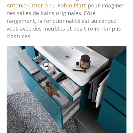
Antonio Citterio ou Robin Platt
pour imaginer
des salles de bains originales. Côté
rangement, la fonctionnalité est au rendez-
vous avec des meubles et des tiroirs remplis
d’astuces.