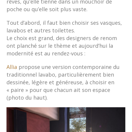
rêves, qu’elle tienne dans un mouchoir de
poche ou qu’elle soit plus vaste.
Tout d’abord, il faut bien choisir ses vasques,
lavabos et autres toilettes.
Le choix est grand, des designers de renom
ont planché sur le thème et aujourd’hui la
modernité est au rendez-vous :
Allia
propose une version contemporaine du
traditionnel lavabo, particulièrement bien
dessinée, légère et généreuse, à choisir en
« paire » pour que chacun ait son espace
(photo du haut).