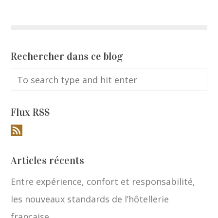
Rechercher dans ce blog
Flux RSS
Articles récents
Entre expérience, confort et responsabilité,
les nouveaux standards de l’hôtellerie
française