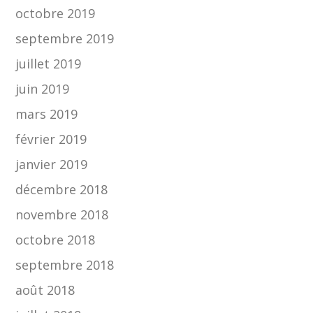
octobre 2019
septembre 2019
juillet 2019
juin 2019
mars 2019
février 2019
janvier 2019
décembre 2018
novembre 2018
octobre 2018
septembre 2018
août 2018