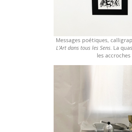
Messages poétiques, calligrap
L’Art dans tous les Sens
. La quas
les accroches