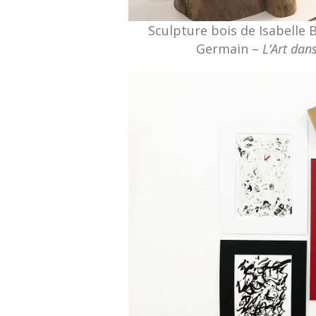
Sculpture bois de Isabelle 
Germain –
L’Art dan