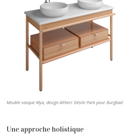
Meuble vasque Mya, design Altherr Désile Park pour Burgbad
Une approche holistique