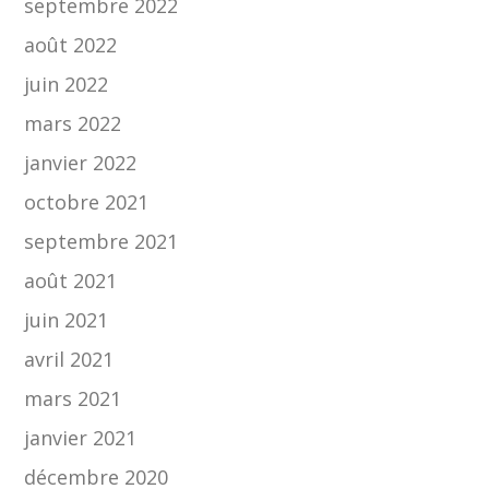
septembre 2022
août 2022
juin 2022
mars 2022
janvier 2022
octobre 2021
septembre 2021
août 2021
juin 2021
avril 2021
mars 2021
janvier 2021
décembre 2020