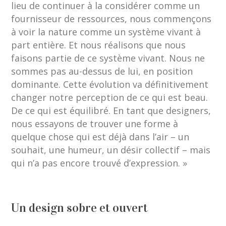
lieu de continuer à la considérer comme un
fournisseur de ressources, nous commençons
à voir la nature comme un système vivant à
part entière. Et nous réalisons que nous
faisons partie de ce système vivant. Nous ne
sommes pas au-dessus de lui, en position
dominante. Cette évolution va définitivement
changer notre perception de ce qui est beau.
De ce qui est équilibré. En tant que designers,
nous essayons de trouver une forme à
quelque chose qui est déjà dans l’air – un
souhait, une humeur, un désir collectif – mais
qui n’a pas encore trouvé d’expression. »
Un design sobre et ouvert