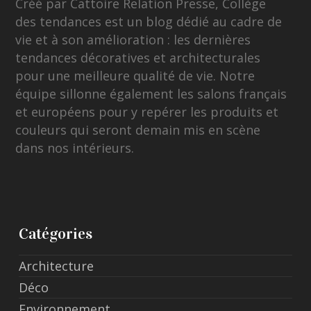
Créé par Cattoire Relation Presse, Collège
des tendances est un blog dédié au cadre de
vie et à son amélioration : les dernières
tendances décoratives et architecturales
pour une meilleure qualité de vie. Notre
équipe sillonne également les salons français
et européens pour y repérer les produits et
couleurs qui seront demain mis en scène
dans nos intérieurs.
Catégories
Architecture
Déco
Environnement