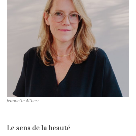
Jeannette Altherr
Le sens de la beauté