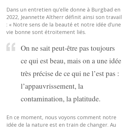
Dans un entretien qu’elle donne à Burgbad en
2022, Jeannette Altherr définit ainsi son travail
: « Notre sens de la beauté et notre idée d’une
vie bonne sont étroitement liés.
On ne sait peut-être pas toujours
ce qui est beau, mais on a une idée
très précise de ce qui ne l’est pas :
l’appauvrissement, la
contamination, la platitude.
En ce moment, nous voyons comment notre
idée de la nature est en train de changer. Au