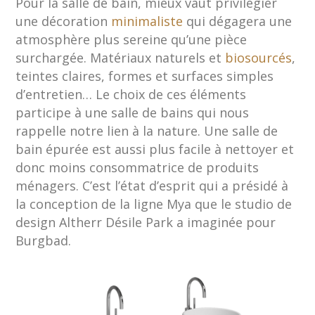
Pour la salle de bain, mieux vaut privilégier
une décoration
minimaliste
qui dégagera une
atmosphère plus sereine qu’une pièce
surchargée. Matériaux naturels et
biosourcés
,
teintes claires, formes et surfaces simples
d’entretien… Le choix de ces éléments
participe à une salle de bains qui nous
rappelle notre lien à la nature. Une salle de
bain épurée est aussi plus facile à nettoyer et
donc moins consommatrice de produits
ménagers. C’est l’état d’esprit qui a présidé à
la conception de la ligne Mya que le studio de
design Altherr Désile Park a imaginée pour
Burgbad.