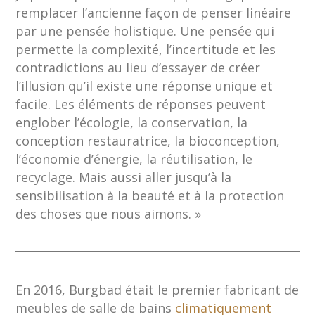
remplacer l’ancienne façon de penser linéaire
par une pensée holistique. Une pensée qui
permette la complexité, l’incertitude et les
contradictions au lieu d’essayer de créer
l’illusion qu’il existe une réponse unique et
facile. Les éléments de réponses peuvent
englober l’écologie, la conservation, la
conception restauratrice, la bioconception,
l’économie d’énergie, la réutilisation, le
recyclage. Mais aussi aller jusqu’à la
sensibilisation à la beauté et à la protection
des choses que nous aimons. »
En 2016, Burgbad était le premier fabricant de
meubles de salle de bains
climatiquement