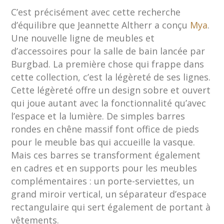
C’est précisément avec cette recherche
d’équilibre que Jeannette Altherr a conçu
Mya
.
Une nouvelle ligne de meubles et
d’accessoires pour la salle de bain lancée par
Burgbad. La première chose qui frappe dans
cette collection, c’est la légèreté de ses lignes.
Cette légèreté offre un design sobre et ouvert
qui joue autant avec la fonctionnalité qu’avec
l’espace et la lumière. De simples barres
rondes en chêne massif font office de pieds
pour le meuble bas qui accueille la vasque.
Mais ces barres se transforment également
en cadres et en supports pour les meubles
complémentaires : un porte-serviettes, un
grand miroir vertical, un séparateur d’espace
rectangulaire qui sert également de portant à
vêtements.