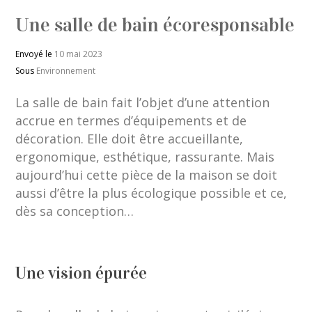
Une salle de bain écoresponsable
Envoyé le
10 mai 2023
Sous
Environnement
La salle de bain fait l’objet d’une attention
accrue en termes d’équipements et de
décoration. Elle doit être accueillante,
ergonomique, esthétique, rassurante. Mais
aujourd’hui cette pièce de la maison se doit
aussi d’être la plus écologique possible et ce,
dès sa conception…
Une vision épurée