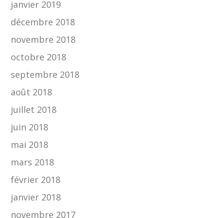
janvier 2019
décembre 2018
novembre 2018
octobre 2018
septembre 2018
août 2018
juillet 2018
juin 2018
mai 2018
mars 2018
février 2018
janvier 2018
novembre 2017