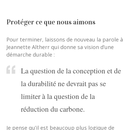
Protéger ce que nous aimons
Pour terminer, laissons de nouveau la parole à
Jeannette Altherr qui donne sa vision d’une
démarche durable :
La question de la conception et de
la durabilité ne devrait pas se
limiter à la question de la
réduction du carbone.
Je pense qu’il est beaucoup plus logique de