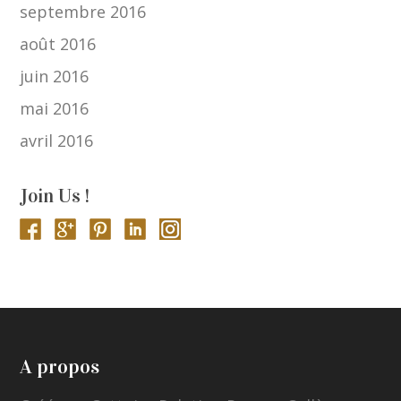
septembre 2016
août 2016
juin 2016
mai 2016
avril 2016
Join Us !
A propos