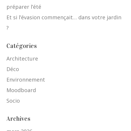
préparer l’été
Et si l’évasion commençait… dans votre jardin
?
Catégories
Architecture
Déco
Environnement
Moodboard
Socio
Archives