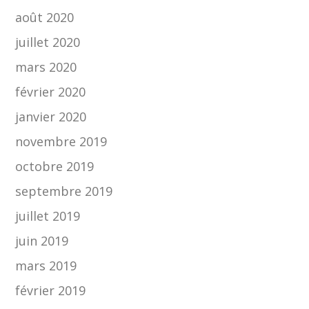
août 2020
juillet 2020
mars 2020
février 2020
janvier 2020
novembre 2019
octobre 2019
septembre 2019
juillet 2019
juin 2019
mars 2019
février 2019