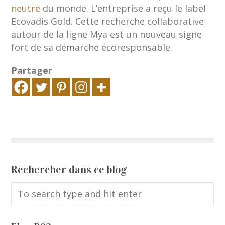
neutre
du monde. L’entreprise a reçu le label
Ecovadis Gold. Cette recherche collaborative
autour de la ligne Mya est un nouveau signe
fort de sa démarche écoresponsable.
Partager
Rechercher dans ce blog