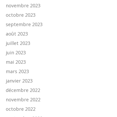
novembre 2023
octobre 2023
septembre 2023
août 2023
juillet 2023
juin 2023
mai 2023
mars 2023
janvier 2023
décembre 2022
novembre 2022
octobre 2022