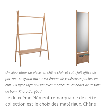
Un séparateur de pièce, en chêne clair et cuir, fait office de
portant. Le grand miroir est équipé de généreuses poches en
cuir. La ligne Mya revisite avec modernité les codes de la salle
de bain. Photo Burgbad
Le deuxième élément remarquable de cette
collection est le choix des matériaux. Chêne