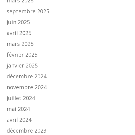
mars 2026
septembre 2025
juin 2025
avril 2025
mars 2025
février 2025
janvier 2025
décembre 2024
novembre 2024
juillet 2024
mai 2024
avril 2024
décembre 2023