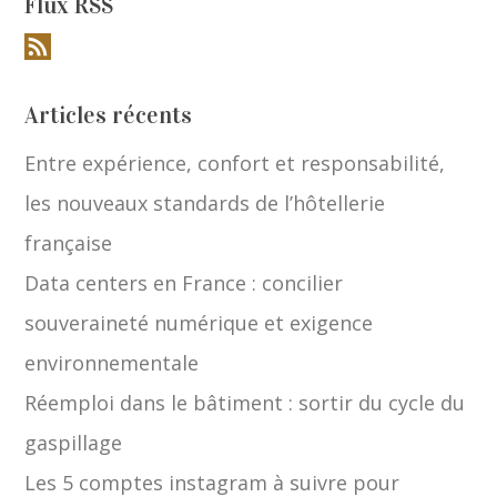
Flux RSS
Articles récents
Entre expérience, confort et responsabilité,
les nouveaux standards de l’hôtellerie
française
Data centers en France : concilier
souveraineté numérique et exigence
environnementale
Réemploi dans le bâtiment : sortir du cycle du
gaspillage
Les 5 comptes instagram à suivre pour