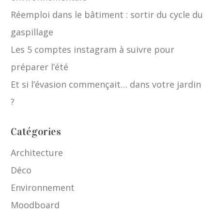
Réemploi dans le bâtiment : sortir du cycle du
gaspillage
Les 5 comptes instagram à suivre pour
préparer l’été
Et si l’évasion commençait… dans votre jardin
?
Catégories
Architecture
Déco
Environnement
Moodboard