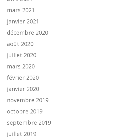
mars 2021
janvier 2021
décembre 2020
août 2020
juillet 2020
mars 2020
février 2020
janvier 2020
novembre 2019
octobre 2019
septembre 2019
juillet 2019