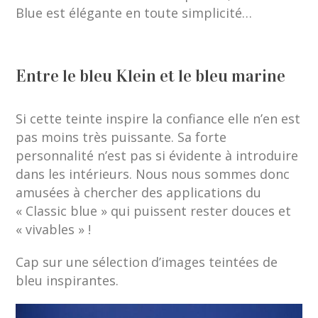
Blue est élégante en toute simplicité…
Entre le bleu Klein et le bleu marine
Si cette teinte inspire la confiance elle n’en est
pas moins très puissante. Sa forte
personnalité n’est pas si évidente à introduire
dans les intérieurs. Nous nous sommes donc
amusées à chercher des applications du
« Classic blue » qui puissent rester douces et
« vivables » !
Cap sur une sélection d’images teintées de
bleu inspirantes.