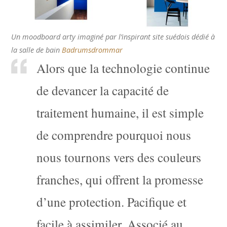
Un moodboard arty imaginé par l’inspirant site suédois dédié à
la salle de bain
Badrumsdrommar
Alors que la technologie continue
de devancer la capacité de
traitement humaine, il est simple
de comprendre pourquoi nous
nous tournons vers des couleurs
franches, qui offrent la promesse
d’une protection. Pacifique et
facile à assimiler. Associé au