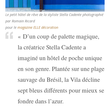
Le petit hôtel de rêve de la styliste Stella Cadente photographié
par Romain Ricard
pour le
magazine ELLE décoration
« D’un coup de palette magique,
la créatrice Stella Cadente a
imaginé un hôtel de poche unique
en son genre. Plantée sur une plage
sauvage du Brésil, la Vila décline
sept bleus différents pour mieux se
fondre dans l’azur.