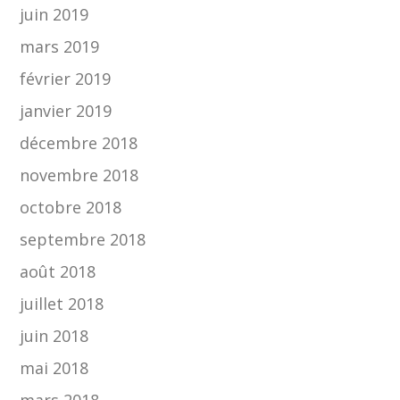
juin 2019
mars 2019
février 2019
janvier 2019
décembre 2018
novembre 2018
octobre 2018
septembre 2018
août 2018
juillet 2018
juin 2018
mai 2018
mars 2018