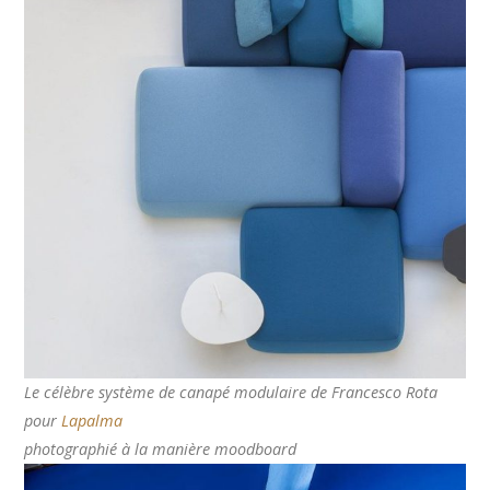
Le célèbre système de canapé modulaire de Francesco Rota
pour
Lapalma
photographié à la manière moodboard