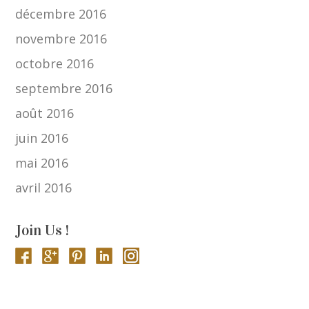
décembre 2016
novembre 2016
octobre 2016
septembre 2016
août 2016
juin 2016
mai 2016
avril 2016
Join Us !