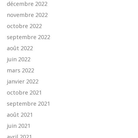
décembre 2022
novembre 2022
octobre 2022
septembre 2022
août 2022
juin 2022
mars 2022
janvier 2022
octobre 2021
septembre 2021
août 2021
juin 2021
avril 2021