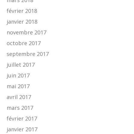
février 2018
janvier 2018
novembre 2017
octobre 2017
septembre 2017
juillet 2017
juin 2017
mai 2017
avril 2017
mars 2017
février 2017
janvier 2017