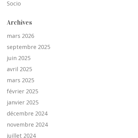
Socio
Archives
mars 2026
septembre 2025
juin 2025
avril 2025
mars 2025
février 2025
janvier 2025
décembre 2024
novembre 2024
juillet 2024