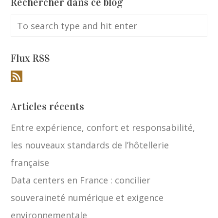
Rechercher dans ce blog
Flux RSS
Articles récents
Entre expérience, confort et responsabilité,
les nouveaux standards de l’hôtellerie
française
Data centers en France : concilier
souveraineté numérique et exigence
environnementale