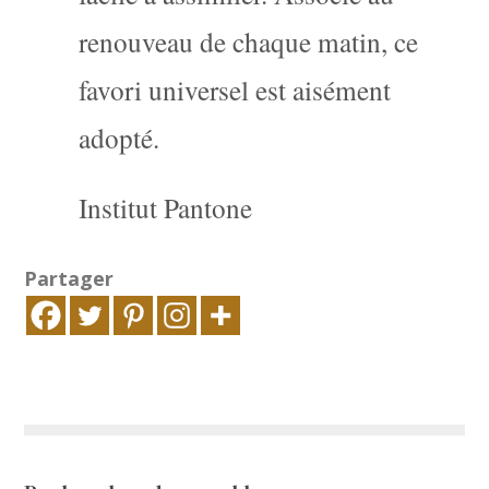
renouveau de chaque matin, ce
favori universel est aisément
adopté.
Institut Pantone
Partager