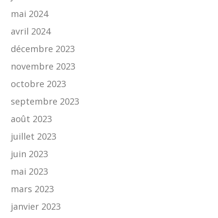
mai 2024
avril 2024
décembre 2023
novembre 2023
octobre 2023
septembre 2023
août 2023
juillet 2023
juin 2023
mai 2023
mars 2023
janvier 2023