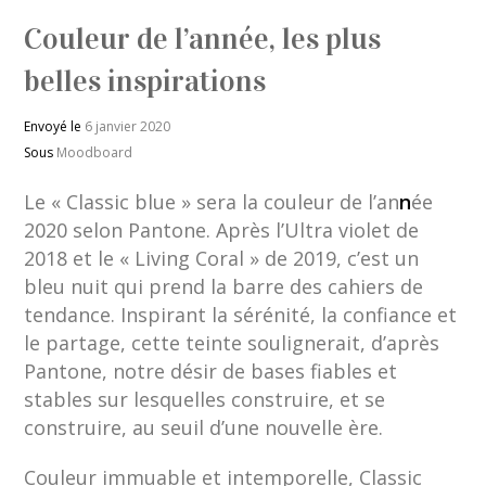
Couleur de l’année, les plus
belles inspirations
Envoyé le
6 janvier 2020
Sous
Moodboard
Le « Classic blue » sera la couleur de l’an
n
ée
2020 selon Pantone. Après l’Ultra violet de
2018 et le « Living Coral » de 2019, c’est un
bleu nuit qui prend la barre des cahiers de
tendance. Inspirant la sérénité, la confiance et
le partage, cette teinte soulignerait, d’après
Pantone, notre désir de bases fiables et
stables sur lesquelles construire, et se
construire, au seuil d’une nouvelle ère.
Couleur immuable et intemporelle, Classic