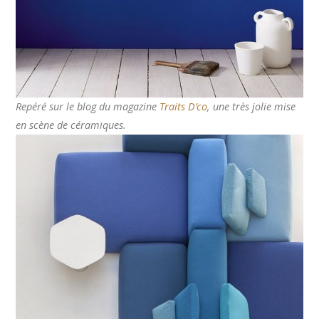
Repéré sur le blog du magazine
Traits D’co
, une très jolie mise
en scène de céramiques.