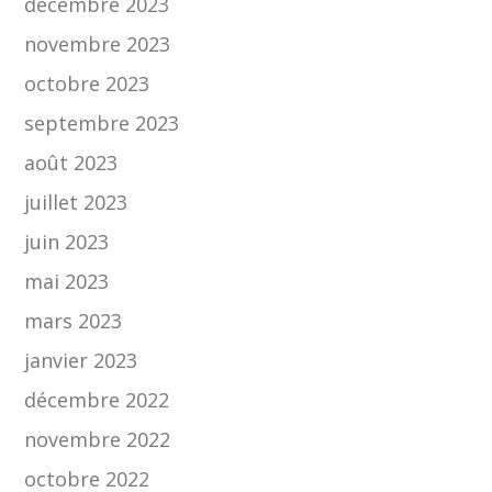
décembre 2023
novembre 2023
octobre 2023
septembre 2023
août 2023
juillet 2023
juin 2023
mai 2023
mars 2023
janvier 2023
décembre 2022
novembre 2022
octobre 2022