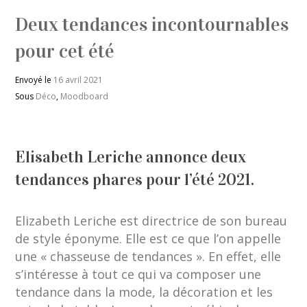
Deux tendances incontournables
pour cet été
Envoyé le
16 avril 2021
Sous
Déco
,
Moodboard
Elisabeth Leriche annonce deux
tendances phares pour l’été 2021.
Elizabeth Leriche est directrice de son bureau
de style éponyme. Elle est ce que l’on appelle
une « chasseuse de tendances ». En effet, elle
s’intéresse à tout ce qui va composer une
tendance dans la mode, la décoration et les