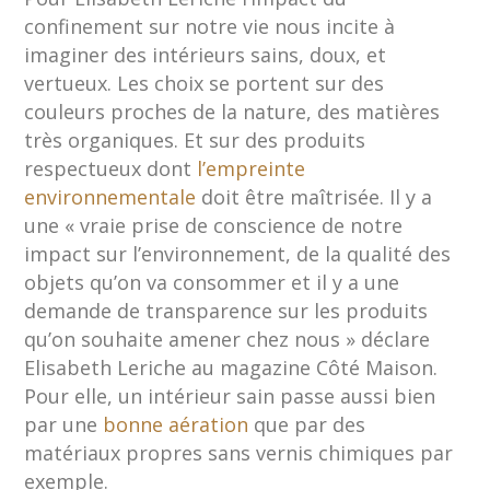
confinement sur notre vie nous incite à
imaginer des intérieurs sains, doux, et
vertueux. Les choix se portent sur des
couleurs proches de la nature, des matières
très organiques. Et sur des produits
respectueux dont
l’empreinte
environnementale
doit être maîtrisée. Il y a
une « vraie prise de conscience de notre
impact sur l’environnement, de la qualité des
objets qu’on va consommer et il y a une
demande de transparence sur les produits
qu’on souhaite amener chez nous » déclare
Elisabeth Leriche au magazine Côté Maison.
Pour elle, un intérieur sain passe aussi bien
par une
bonne aération
que par des
matériaux propres sans vernis chimiques par
exemple.