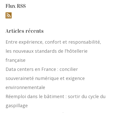
Flux RSS
Articles récents
Entre expérience, confort et responsabilité,
les nouveaux standards de l’hôtellerie
française
Data centers en France : concilier
souveraineté numérique et exigence
environnementale
Réemploi dans le bâtiment : sortir du cycle du
gaspillage