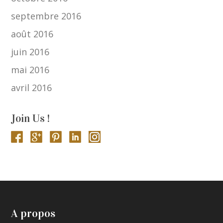
septembre 2016
août 2016
juin 2016
mai 2016
avril 2016
Join Us !
A propos