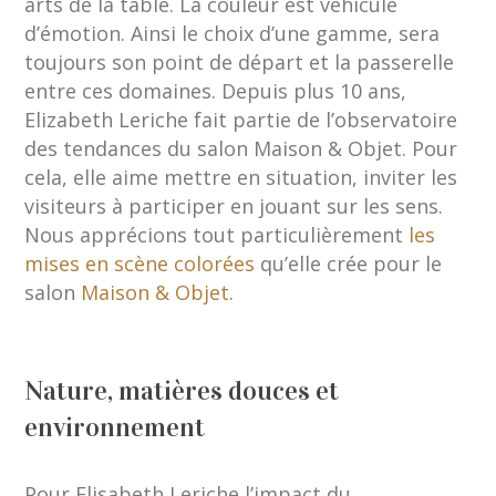
arts de la table. La couleur est véhicule
d’émotion. Ainsi le choix d’une gamme, sera
toujours son point de départ et la passerelle
entre ces domaines. Depuis plus 10 ans,
Elizabeth Leriche fait partie de l’observatoire
des tendances du salon Maison & Objet. Pour
cela, elle aime mettre en situation, inviter les
visiteurs à participer en jouant sur les sens.
Nous apprécions tout particulièrement
les
mises en scène colorées
qu’elle crée pour le
salon
Maison & Objet
.
Nature, matières douces et
environnement
Pour Elisabeth Leriche l’impact du