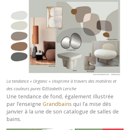
La tendance « Organic » s’exprime à travers des matières et
des couleurs pures ©Elizabeth Leriche
Une tendance de fond, également illustrée
par l’enseigne
Grandbains
qui l’a mise dès
janvier à la une de son catalogue de salles de
bains.