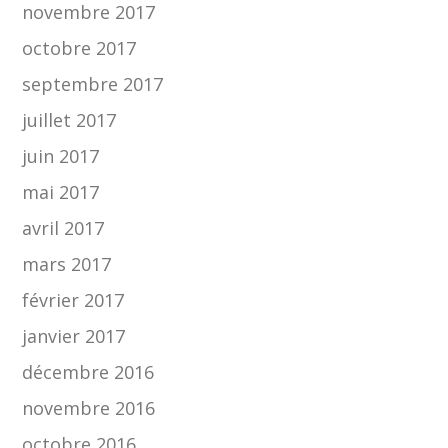
novembre 2017
octobre 2017
septembre 2017
juillet 2017
juin 2017
mai 2017
avril 2017
mars 2017
février 2017
janvier 2017
décembre 2016
novembre 2016
octobre 2016