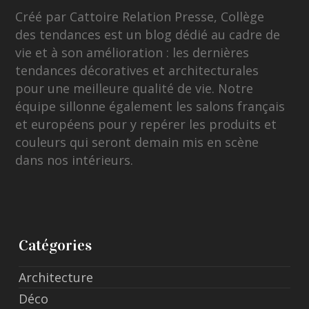
Créé par Cattoire Relation Presse, Collège
des tendances est un blog dédié au cadre de
vie et à son amélioration : les dernières
tendances décoratives et architecturales
pour une meilleure qualité de vie. Notre
équipe sillonne également les salons français
et européens pour y repérer les produits et
couleurs qui seront demain mis en scène
dans nos intérieurs.
Catégories
Architecture
Déco