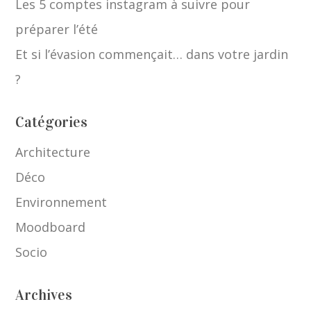
Les 5 comptes instagram à suivre pour
préparer l’été
Et si l’évasion commençait… dans votre jardin
?
Catégories
Architecture
Déco
Environnement
Moodboard
Socio
Archives