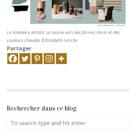
La tendance Artistic se tourne vers des formes libres et des
couleurs chaudes ©Elizabeth Leriche
Partager
Rechercher dans ce blog