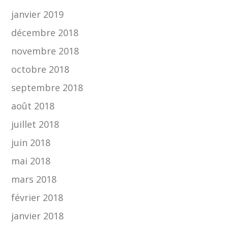
janvier 2019
décembre 2018
novembre 2018
octobre 2018
septembre 2018
août 2018
juillet 2018
juin 2018
mai 2018
mars 2018
février 2018
janvier 2018