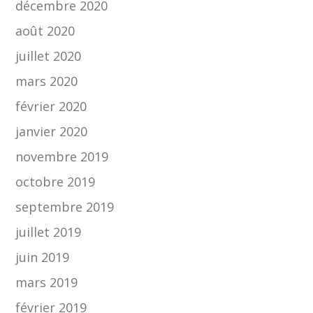
décembre 2020
août 2020
juillet 2020
mars 2020
février 2020
janvier 2020
novembre 2019
octobre 2019
septembre 2019
juillet 2019
juin 2019
mars 2019
février 2019