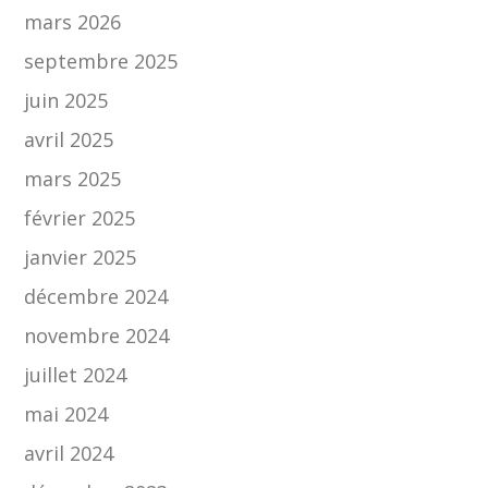
mars 2026
septembre 2025
juin 2025
avril 2025
mars 2025
février 2025
janvier 2025
décembre 2024
novembre 2024
juillet 2024
mai 2024
avril 2024