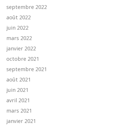
septembre 2022
août 2022
juin 2022
mars 2022
janvier 2022
octobre 2021
septembre 2021
août 2021
juin 2021
avril 2021
mars 2021
janvier 2021