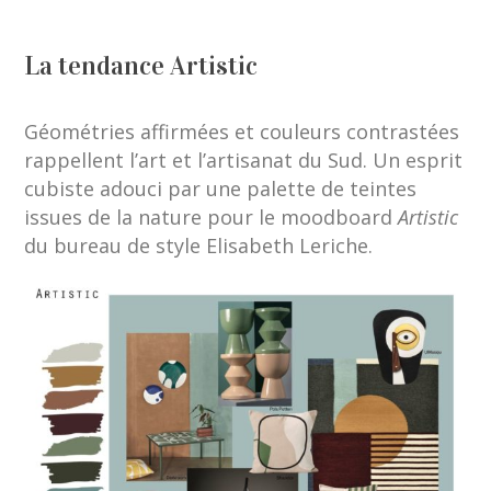
La tendance Artistic
Géométries affirmées et couleurs contrastées
rappellent l’art et l’artisanat du Sud. Un esprit
cubiste adouci par une palette de teintes
issues de la nature pour le moodboard
Artistic
du bureau de style Elisabeth Leriche.