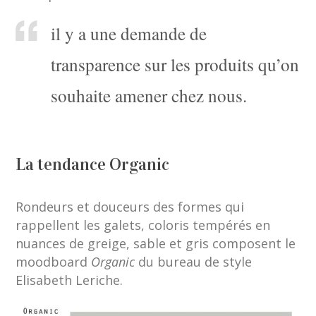
il y a une demande de
transparence sur les produits qu’on
souhaite amener chez nous.
La tendance Organic
Rondeurs et douceurs des formes qui
rappellent les galets, coloris tempérés en
nuances de greige, sable et gris composent le
moodboard
Organic
du bureau de style
Elisabeth Leriche.