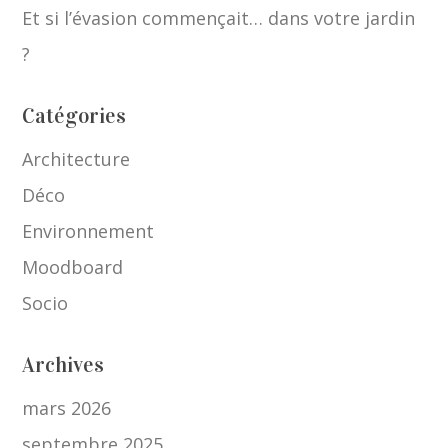
Et si l’évasion commençait… dans votre jardin
?
Catégories
Architecture
Déco
Environnement
Moodboard
Socio
Archives
mars 2026
septembre 2025