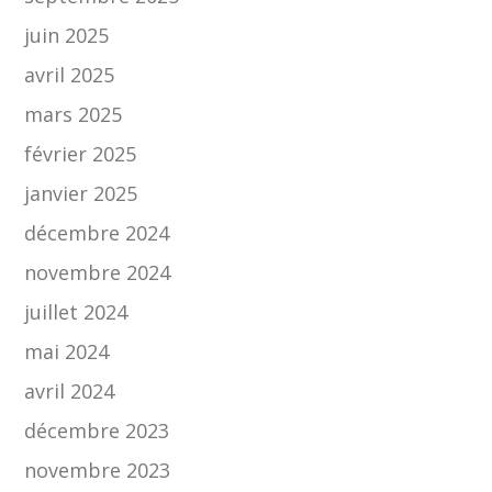
juin 2025
avril 2025
mars 2025
février 2025
janvier 2025
décembre 2024
novembre 2024
juillet 2024
mai 2024
avril 2024
décembre 2023
novembre 2023