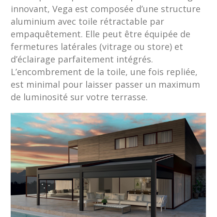
innovant, Vega est composée d’une structure
aluminium avec toile rétractable par
empaquêtement. Elle peut être équipée de
fermetures latérales (vitrage ou store) et
d’éclairage parfaitement intégrés.
L’encombrement de la toile, une fois repliée,
est minimal pour laisser passer un maximum
de luminosité sur votre terrasse.