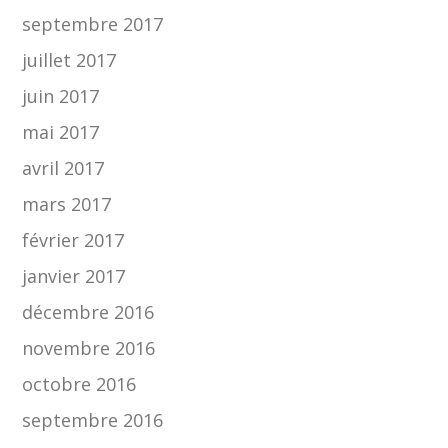
septembre 2017
juillet 2017
juin 2017
mai 2017
avril 2017
mars 2017
février 2017
janvier 2017
décembre 2016
novembre 2016
octobre 2016
septembre 2016