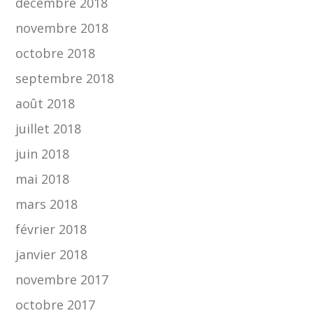
décembre 2018
novembre 2018
octobre 2018
septembre 2018
août 2018
juillet 2018
juin 2018
mai 2018
mars 2018
février 2018
janvier 2018
novembre 2017
octobre 2017