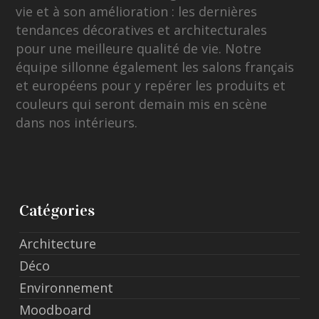
vie et à son amélioration : les dernières
tendances décoratives et architecturales
pour une meilleure qualité de vie. Notre
équipe sillonne également les salons français
et européens pour y repérer les produits et
couleurs qui seront demain mis en scène
dans nos intérieurs.
Catégories
Architecture
Déco
Environnement
Moodboard