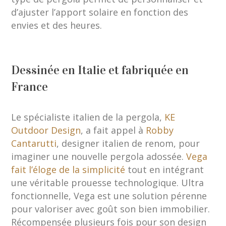
d’ajuster l’apport solaire en fonction des
envies et des heures.
Dessinée en Italie et fabriquée en
France
Le spécialiste italien de la pergola,
KE
Outdoor Design
, a fait appel à
Robby
Cantarutti
, designer italien de renom, pour
imaginer une nouvelle pergola adossée.
Vega
fait l’éloge de la simplicité
tout en intégrant
une véritable prouesse technologique. Ultra
fonctionnelle, Vega est une solution pérenne
pour valoriser avec goût son bien immobilier.
Récompensée plusieurs fois pour son design