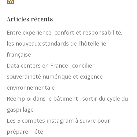
Articles récents
Entre expérience, confort et responsabilité,
les nouveaux standards de l’hôtellerie
française
Data centers en France : concilier
souveraineté numérique et exigence
environnementale
Réemploi dans le bâtiment : sortir du cycle du
gaspillage
Les 5 comptes instagram à suivre pour
préparer l’été