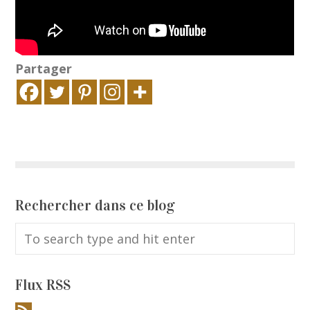
Partager
Rechercher dans ce blog
Flux RSS