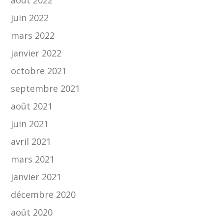
août 2022
juin 2022
mars 2022
janvier 2022
octobre 2021
septembre 2021
août 2021
juin 2021
avril 2021
mars 2021
janvier 2021
décembre 2020
août 2020