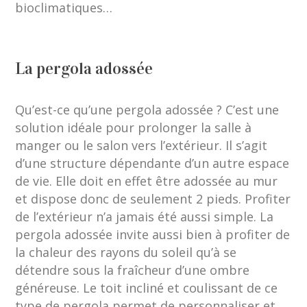
bioclimatiques…
La pergola adossée
Qu’est-ce qu’une pergola adossée ? C’est une
solution idéale pour prolonger la salle à
manger ou le salon vers l’extérieur. Il s’agit
d’une structure dépendante d’un autre espace
de vie. Elle doit en effet être adossée au mur
et dispose donc de seulement 2 pieds. Profiter
de l’extérieur n’a jamais été aussi simple. La
pergola adossée invite aussi bien à profiter de
la chaleur des rayons du soleil qu’à se
détendre sous la fraîcheur d’une ombre
généreuse. Le toit incliné et coulissant de ce
type de pergola permet de personnaliser et