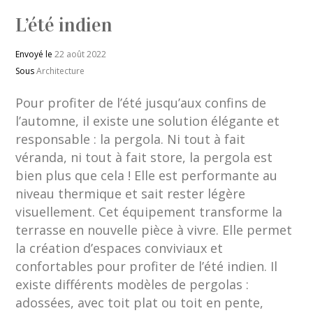
L’été indien
Envoyé le
22 août 2022
Sous
Architecture
Pour profiter de l’été jusqu’aux confins de
l’automne, il existe une solution élégante et
responsable : la pergola. Ni tout à fait
véranda, ni tout à fait store, la pergola est
bien plus que cela ! Elle est performante au
niveau thermique et sait rester légère
visuellement. Cet équipement transforme la
terrasse en nouvelle pièce à vivre. Elle permet
la création d’espaces conviviaux et
confortables pour profiter de l’été indien. Il
existe différents modèles de pergolas :
adossées, avec toit plat ou toit en pente,