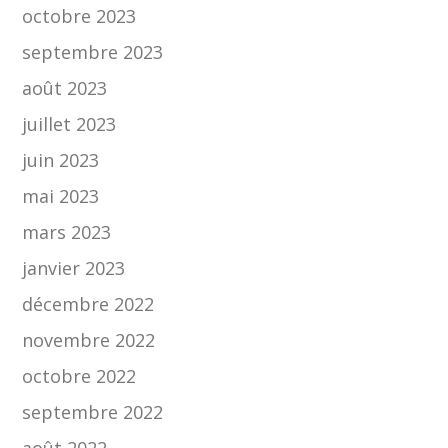
octobre 2023
septembre 2023
août 2023
juillet 2023
juin 2023
mai 2023
mars 2023
janvier 2023
décembre 2022
novembre 2022
octobre 2022
septembre 2022