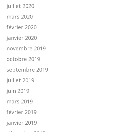
juillet 2020
mars 2020
février 2020
janvier 2020
novembre 2019
octobre 2019
septembre 2019
juillet 2019
juin 2019
mars 2019
février 2019
janvier 2019