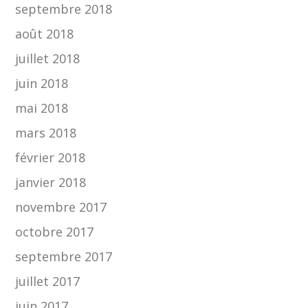
septembre 2018
août 2018
juillet 2018
juin 2018
mai 2018
mars 2018
février 2018
janvier 2018
novembre 2017
octobre 2017
septembre 2017
juillet 2017
juin 2017