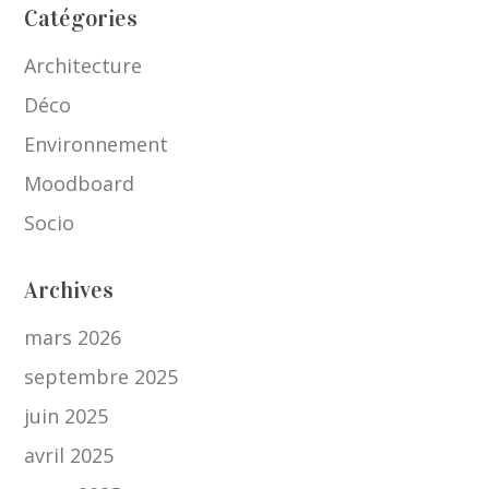
Catégories
Architecture
Déco
Environnement
Moodboard
Socio
Archives
mars 2026
septembre 2025
juin 2025
avril 2025