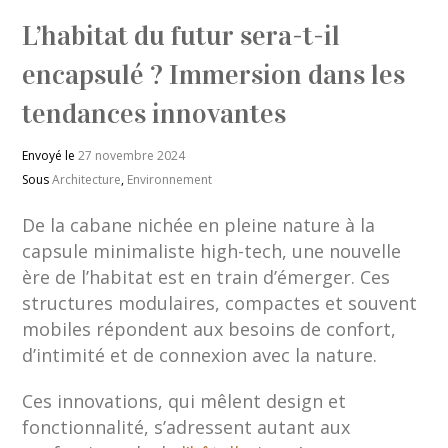
L’habitat du futur sera-t-il
encapsulé ? Immersion dans les
tendances innovantes
Envoyé le
27 novembre 2024
Sous
Architecture
,
Environnement
De la cabane nichée en pleine nature à la
capsule minimaliste high-tech, une nouvelle
ère de l’habitat est en train d’émerger. Ces
structures modulaires, compactes et souvent
mobiles répondent aux besoins de confort,
d’intimité et de connexion avec la nature.
Ces innovations, qui mêlent design et
fonctionnalité, s’adressent autant aux