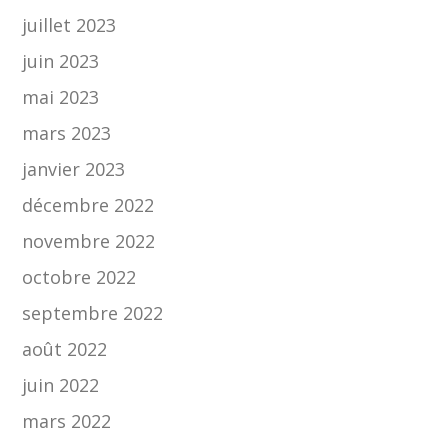
juillet 2023
juin 2023
mai 2023
mars 2023
janvier 2023
décembre 2022
novembre 2022
octobre 2022
septembre 2022
août 2022
juin 2022
mars 2022