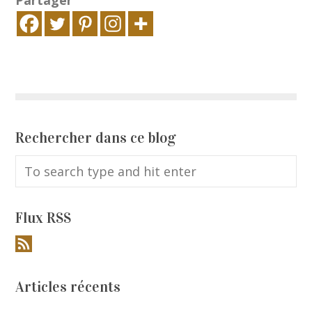
Partager
Rechercher dans ce blog
Flux RSS
Articles récents