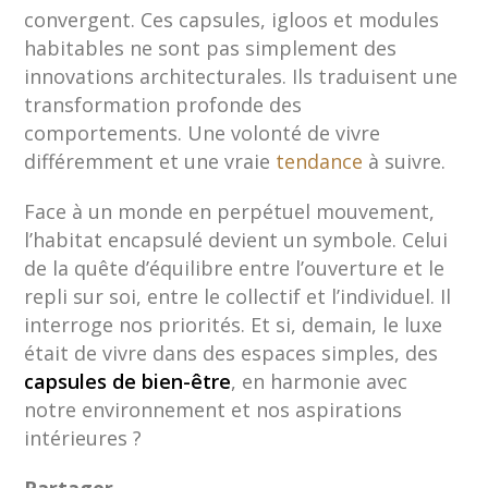
convergent. Ces capsules, igloos et modules
habitables ne sont pas simplement des
innovations architecturales. Ils traduisent une
transformation profonde des
comportements. Une volonté de vivre
différemment et une vraie
tendance
à suivre.
Face à un monde en perpétuel mouvement,
l’habitat encapsulé devient un symbole. Celui
de la quête d’équilibre entre l’ouverture et le
repli sur soi, entre le collectif et l’individuel. Il
interroge nos priorités. Et si, demain, le luxe
était de vivre dans des espaces simples, des
capsules de bien-être
, en harmonie avec
notre environnement et nos aspirations
intérieures ?