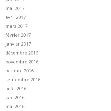
mai 2017
avril 2017
mars 2017
février 2017
janvier 2017
décembre 2016
novembre 2016
octobre 2016
septembre 2016
août 2016
juin 2016
mai 2016