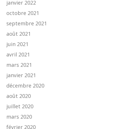
janvier 2022
octobre 2021
septembre 2021
août 2021
juin 2021
avril 2021
mars 2021
janvier 2021
décembre 2020
août 2020
juillet 2020
mars 2020
février 2020