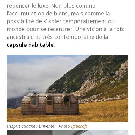
repenser le luxe. Non plus comme
l’accumulation de biens, mais comme la
possibilité de s’isoler temporairement du
monde pour se recentrer. Une vision à la fois
ancestrale et très contemporaine de la
capsule habitable
.
L’esprit cabane réinventé – Photo
Iglucraft