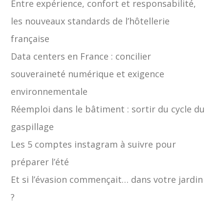
Entre expérience, confort et responsabilité,
les nouveaux standards de l’hôtellerie
française
Data centers en France : concilier
souveraineté numérique et exigence
environnementale
Réemploi dans le bâtiment : sortir du cycle du
gaspillage
Les 5 comptes instagram à suivre pour
préparer l’été
Et si l’évasion commençait… dans votre jardin
?