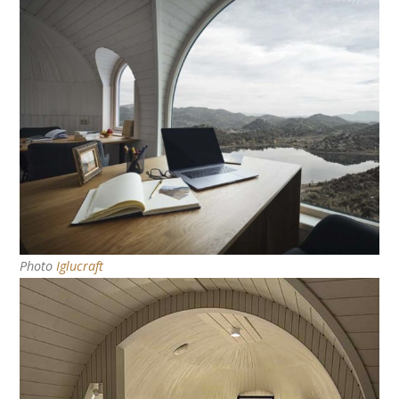
Photo
Iglucraft