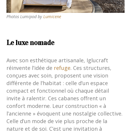
Photos Lumipod by
Lumicene
Le luxe nomade
Avec son esthétique artisanale, Iglucraft
réinvente l’idée de
refuge
. Ces structures,
conçues avec soin, proposent une vision
différente de l’habitat : celle d’un espace
compact et fonctionnel où chaque détail
invite à ralentir. Ces cabanes offrent un
confort moderne. Leur construction « à
l’ancienne » évoquent une nostalgie collective.
Celle d’un mode de vie plus proche de la
nature et de soi. C’est une invitation à