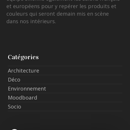
et européens pour y repérer les produits et
couleurs qui seront demain mis en scène
dans nos intérieurs.
Catégories
Architecture
Déco
Environnement
Moodboard
Socio