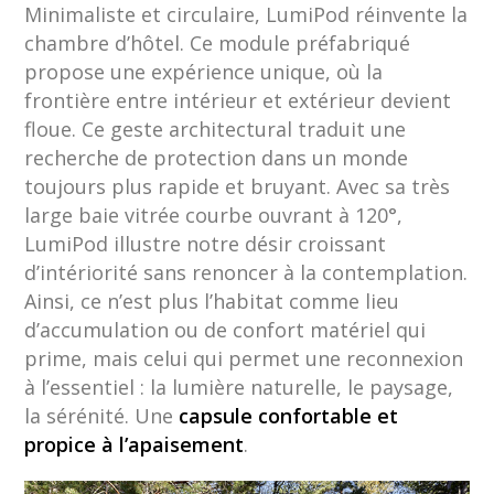
Minimaliste et circulaire, LumiPod réinvente la
chambre d’hôtel. Ce module préfabriqué
propose une expérience unique, où la
frontière entre intérieur et extérieur devient
floue. Ce geste architectural traduit une
recherche de protection dans un monde
toujours plus rapide et bruyant. Avec sa très
large baie vitrée courbe ouvrant à 120°,
LumiPod illustre notre désir croissant
d’intériorité sans renoncer à la contemplation.
Ainsi, ce n’est plus l’habitat comme lieu
d’accumulation ou de confort matériel qui
prime, mais celui qui permet une reconnexion
à l’essentiel : la lumière naturelle, le paysage,
la sérénité. Une
capsule confortable et
propice à l’apaisement
.