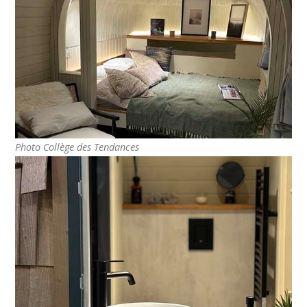
Photo Collège des Tendances