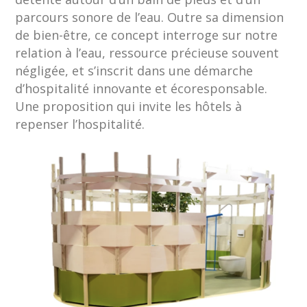
parcours sonore de l’eau. Outre sa dimension
de bien-être, ce concept interroge sur notre
relation à l’eau, ressource précieuse souvent
négligée, et s’inscrit dans une démarche
d’hospitalité innovante et écoresponsable.
Une proposition qui invite les hôtels à
repenser l’hospitalité.