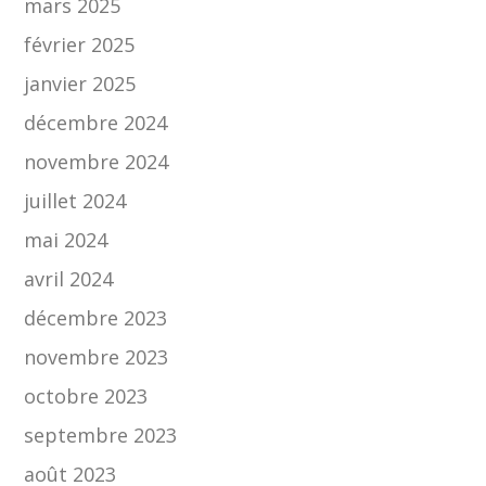
mars 2025
février 2025
janvier 2025
décembre 2024
novembre 2024
juillet 2024
mai 2024
avril 2024
décembre 2023
novembre 2023
octobre 2023
septembre 2023
août 2023