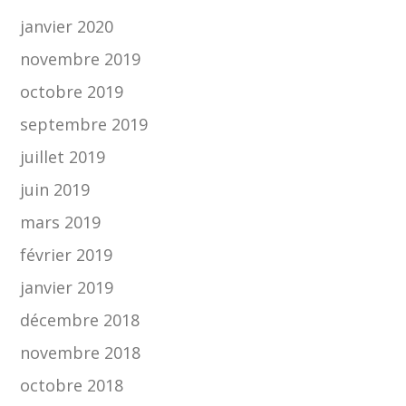
janvier 2020
novembre 2019
octobre 2019
septembre 2019
juillet 2019
juin 2019
mars 2019
février 2019
janvier 2019
décembre 2018
novembre 2018
octobre 2018