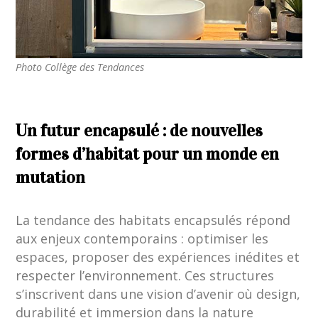
Photo Collège des Tendances
Un futur encapsulé : de nouvelles
formes d’habitat pour un monde en
mutation
La tendance des habitats encapsulés répond
aux enjeux contemporains : optimiser les
espaces, proposer des expériences inédites et
respecter l’environnement. Ces structures
s’inscrivent dans une vision d’avenir où design,
durabilité et immersion dans la nature