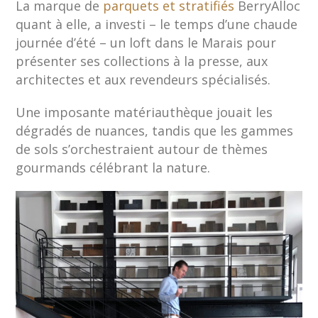
La marque de
parquets et stratifiés
BerryAlloc
quant à elle, a investi – le temps d’une chaude
journée d’été – un loft dans le Marais pour
présenter ses collections à la presse, aux
architectes et aux revendeurs spécialisés.
Une imposante matériauthèque jouait les
dégradés de nuances, tandis que les gammes
de sols s’orchestraient autour de thèmes
gourmands célébrant la nature.