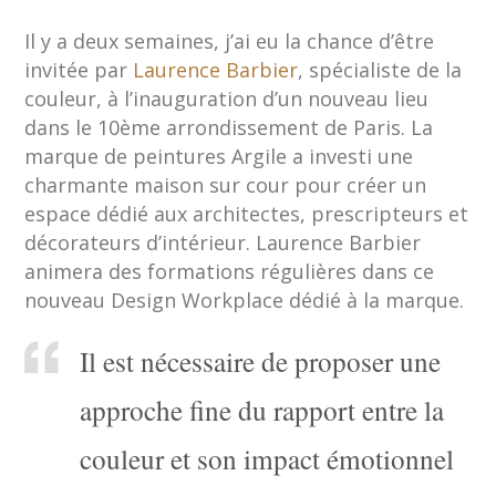
Il y a deux semaines, j’ai eu la chance d’être
invitée par
Laurence Barbier
, spécialiste de la
couleur, à l’inauguration d’un nouveau lieu
dans le 10ème arrondissement de Paris. La
marque de peintures Argile a investi une
charmante maison sur cour pour créer un
espace dédié aux architectes, prescripteurs et
décorateurs d’intérieur. Laurence Barbier
animera des formations régulières dans ce
nouveau Design Workplace dédié à la marque.
Il est nécessaire de proposer une
approche fine du rapport entre la
couleur et son impact émotionnel