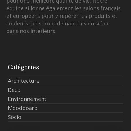
pour une meilleure qualité de vie. Notre
équipe sillonne également les salons français
et européens pour y repérer les produits et
couleurs qui seront demain mis en scène
dans nos intérieurs.
Catégories
Architecture
Déco
Environnement
Moodboard
Socio