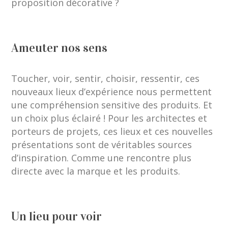
proposition décorative ?
Ameuter nos sens
Toucher, voir, sentir, choisir, ressentir, ces
nouveaux lieux d’expérience nous permettent
une compréhension sensitive des produits. Et
un choix plus éclairé ! Pour les architectes et
porteurs de projets, ces lieux et ces nouvelles
présentations sont de véritables sources
d’inspiration. Comme une rencontre plus
directe avec la marque et les produits.
Un lieu pour voir