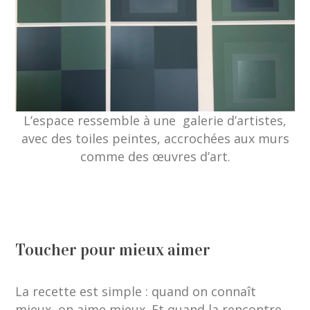
L’espace ressemble à une galerie d’artistes,
avec des toiles peintes, accrochées aux murs
comme des œuvres d’art.
Toucher pour mieux aimer
La recette est simple : quand on connaît
mieux, on aime mieux. Et quand la rencontre