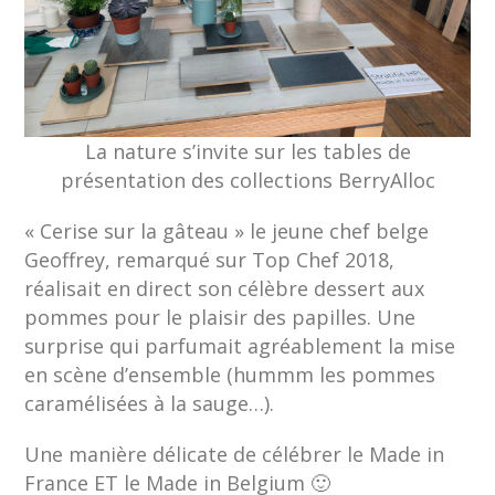
La nature s’invite sur les tables de
présentation des collections BerryAlloc
« Cerise sur la gâteau » le jeune chef belge
Geoffrey, remarqué sur Top Chef 2018,
réalisait en direct son célèbre dessert aux
pommes pour le plaisir des papilles. Une
surprise qui parfumait agréablement la mise
en scène d’ensemble (hummm les pommes
caramélisées à la sauge…).
Une manière délicate de célébrer le Made in
France ET le Made in Belgium 🙂