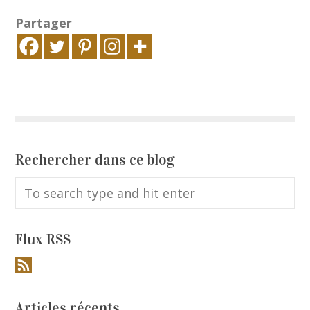
Partager
Rechercher dans ce blog
Flux RSS
Articles récents