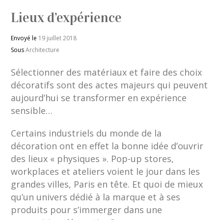
Lieux d’expérience
Envoyé le
19 juillet 2018
Sous
Architecture
Sélectionner des matériaux et faire des choix
décoratifs sont des actes majeurs qui peuvent
aujourd’hui se transformer en expérience
sensible…
Certains industriels du monde de la
décoration ont en effet la bonne idée d’ouvrir
des lieux « physiques ». Pop-up stores,
workplaces et ateliers voient le jour dans les
grandes villes, Paris en tête. Et quoi de mieux
qu’un univers dédié à la marque et à ses
produits pour s’immerger dans une