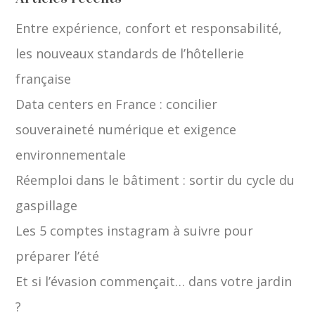
Entre expérience, confort et responsabilité,
les nouveaux standards de l’hôtellerie
française
Data centers en France : concilier
souveraineté numérique et exigence
environnementale
Réemploi dans le bâtiment : sortir du cycle du
gaspillage
Les 5 comptes instagram à suivre pour
préparer l’été
Et si l’évasion commençait… dans votre jardin
?