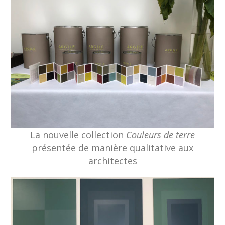
La nouvelle collection
Couleurs de terre
présentée de manière qualitative aux
architectes