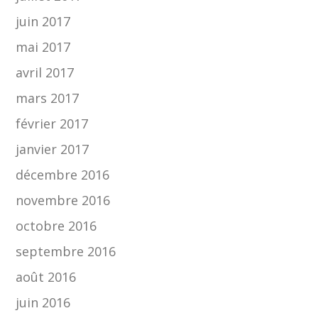
juin 2017
mai 2017
avril 2017
mars 2017
février 2017
janvier 2017
décembre 2016
novembre 2016
octobre 2016
septembre 2016
août 2016
juin 2016