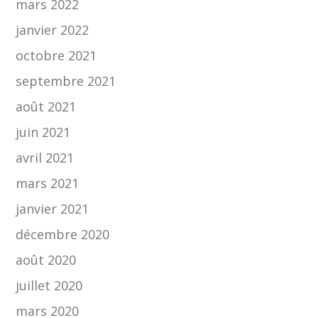
mars 2022
janvier 2022
octobre 2021
septembre 2021
août 2021
juin 2021
avril 2021
mars 2021
janvier 2021
décembre 2020
août 2020
juillet 2020
mars 2020