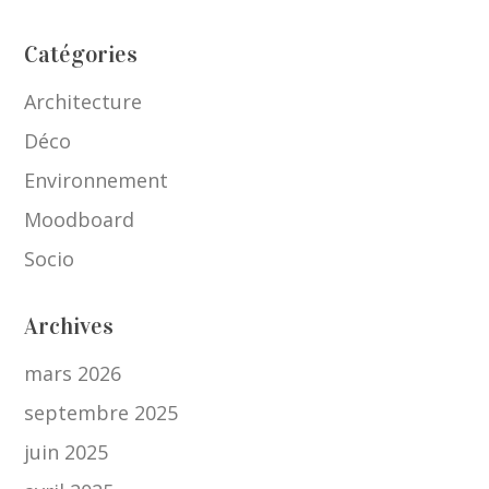
Catégories
Architecture
Déco
Environnement
Moodboard
Socio
Archives
mars 2026
septembre 2025
juin 2025