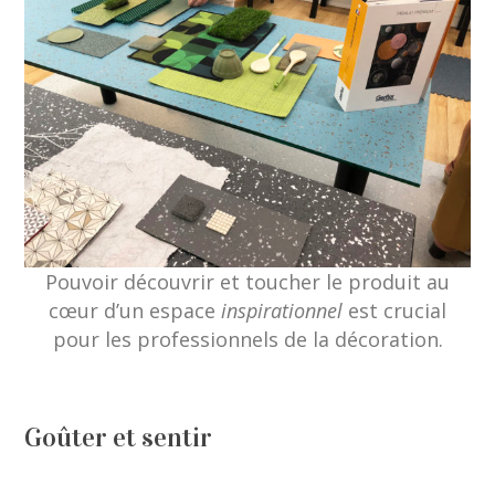
Pouvoir découvrir et toucher le produit au
cœur d’un espace
inspirationnel
est crucial
pour les professionnels de la décoration.
Goûter et sentir