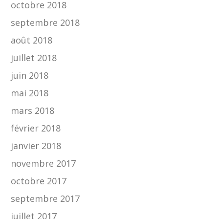
octobre 2018
septembre 2018
août 2018
juillet 2018
juin 2018
mai 2018
mars 2018
février 2018
janvier 2018
novembre 2017
octobre 2017
septembre 2017
juillet 2017