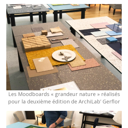
Les Moodboards « grandeur nature » réalisés
pour la deuxième édition de ArchiLab’ Gerflor