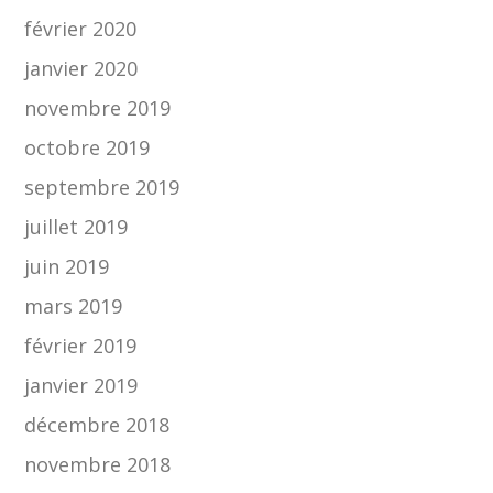
février 2020
janvier 2020
novembre 2019
octobre 2019
septembre 2019
juillet 2019
juin 2019
mars 2019
février 2019
janvier 2019
décembre 2018
novembre 2018