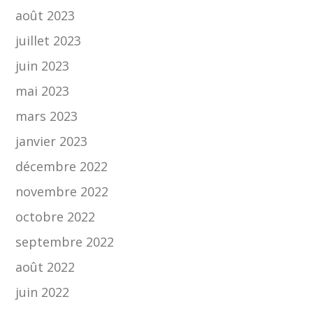
août 2023
juillet 2023
juin 2023
mai 2023
mars 2023
janvier 2023
décembre 2022
novembre 2022
octobre 2022
septembre 2022
août 2022
juin 2022