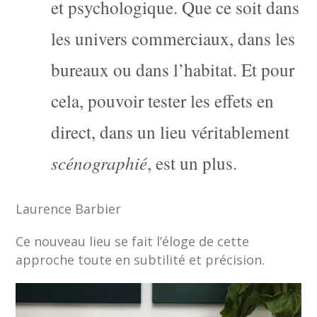
et psychologique. Que ce soit dans
les univers commerciaux, dans les
bureaux ou dans l’habitat. Et pour
cela, pouvoir tester les effets en
direct, dans un lieu véritablement
scénographié
, est un plus.
Laurence Barbier
Ce nouveau lieu se fait l’éloge de cette
approche toute en subtilité et précision.