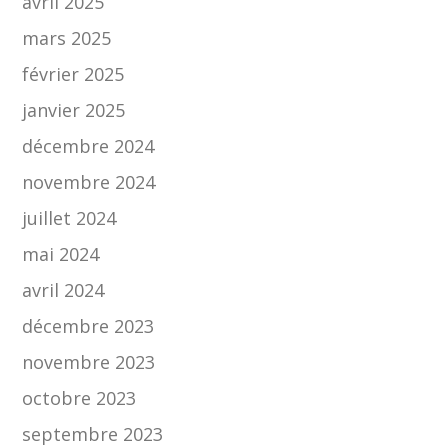
avril 2025
mars 2025
février 2025
janvier 2025
décembre 2024
novembre 2024
juillet 2024
mai 2024
avril 2024
décembre 2023
novembre 2023
octobre 2023
septembre 2023