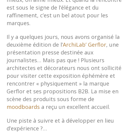
est sous le signe de l’élégance et du
raffinement, c’est un bel atout pour les
marques.
Il y a quelques jours, nous avons organisé la
deuxième édition de l’
ArchiLab’ Gerflor
, une
présentation presse destinée aux
journalistes… Mais pas que ! Plusieurs
architectes et décorateurs nous ont sollicité
pour visiter cette exposition éphémère et
rencontrer « physiquement » la marque
Gerflor et ses propositions B2B. La mise en
scène des produits sous forme de
moodboards
a reçu un excellent accueil.
Une piste à suivre et à développer en lieu
d’expérience ?…