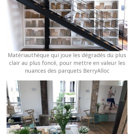
Matériauthèque qui joue les dégradés du plus
clair au plus foncé, pour mettre en valeur les
nuances des parquets BerryAlloc