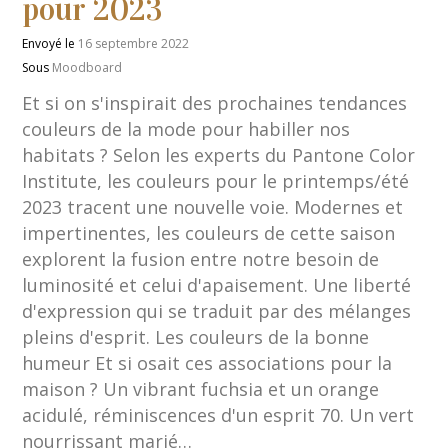
pour 2023
Envoyé le
16 septembre 2022
Sous
Moodboard
Et si on s'inspirait des prochaines tendances
couleurs de la mode pour habiller nos
habitats ? Selon les experts du Pantone Color
Institute, les couleurs pour le printemps/été
2023 tracent une nouvelle voie. Modernes et
impertinentes, les couleurs de cette saison
explorent la fusion entre notre besoin de
luminosité et celui d'apaisement. Une liberté
d'expression qui se traduit par des mélanges
pleins d'esprit. Les couleurs de la bonne
humeur Et si osait ces associations pour la
maison ? Un vibrant fuchsia et un orange
acidulé, réminiscences d'un esprit 70. Un vert
nourrissant marié…