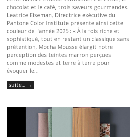
chocolat et le café, trois saveurs gourmandes.
Leatrice Eiseman, Directrice exécutive du
Pantone Color Institute présente ainsi cette
couleur de l'année 2025 : « À la fois riche et
sophistiqué, tout en restant un classique sans
prétention, Mocha Mousse élargit notre
perception des teintes marron perçues
comme modestes et terre à terre pour
évoquer le…
suite... →