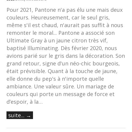
Pour 2021, Pantone n'a pas élu une mais deux
couleurs. Heureusement, car le seul gris,
même s'il est chaud, n'aurait pas suffit à nous
remonter le moral... Pantone a associé son
Ultimate Gray à un jaune citron très vif,
baptisé Illuminating. Dès février 2020, nous
avions parié sur le gris dans la décoration. Son
grand retour, signe d'un néo-chic bourgeois,
était prévisible. Quant à la touche de jaune,
elle donne du pep's à n'importe quelle
ambiance. Une valeur sûre. Un mariage de
couleurs qui porte un message de force et
d’espoir, à la…
suite... →