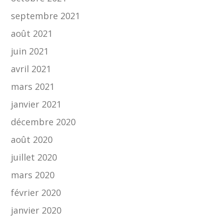
septembre 2021
août 2021
juin 2021
avril 2021
mars 2021
janvier 2021
décembre 2020
août 2020
juillet 2020
mars 2020
février 2020
janvier 2020