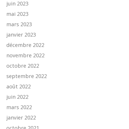
juin 2023
mai 2023
mars 2023
janvier 2023
décembre 2022
novembre 2022
octobre 2022
septembre 2022
août 2022
juin 2022
mars 2022
janvier 2022
octobre 2021