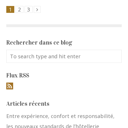
1
2
3
Rechercher dans ce blog
Flux RSS
Articles récents
Entre expérience, confort et responsabilité,
les nouveaux standards de l’hôtellerie