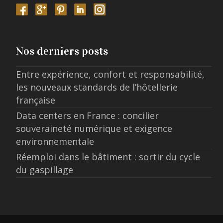
Nos derniers posts
Entre expérience, confort et responsabilité,
les nouveaux standards de l’hôtellerie
française
Data centers en France : concilier
souveraineté numérique et exigence
environnementale
Réemploi dans le bâtiment : sortir du cycle
du gaspillage