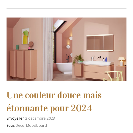
Une couleur douce mais
étonnante pour 2024
Envoyé le
12 décembre 2023
Sous
Déco
,
Moodboard