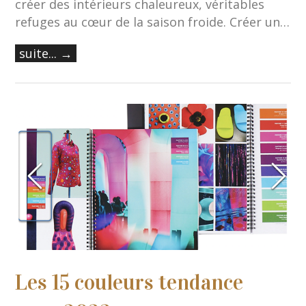
créer des intérieurs chaleureux, véritables
refuges au cœur de la saison froide. Créer un…
suite... →
Les 15 couleurs tendance