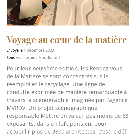
Voyage au cœur de la matière
Envoyé le
1 décembre 2023
Sous
Architecture
,
Moodboard
Pour leur neuvième édition, les Rendez-vous
de la Matière se sont concentrés sur le
réemploi et le recyclage. Une ligne de
conduite exprimée de manière remarquable à
travers la scénographie imaginée par l'agence
MVRDV. Un projet scénographique
responsable Mettre en valeur pas moins de 63
exposants, dans un loft parisien, pour
accueillir plus de 3800 architectes, c'est le défi