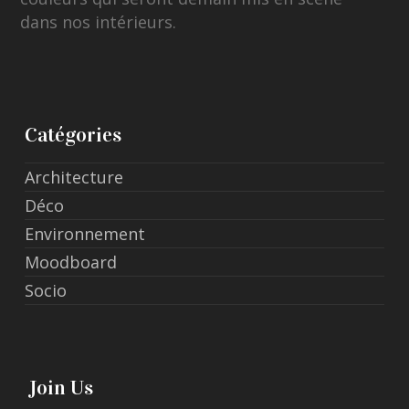
dans nos intérieurs.
Catégories
Architecture
Déco
Environnement
Moodboard
Socio
Join Us