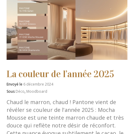
La couleur de l’année 2025
Envoyé le
6 décembre 2024
Sous
Déco
,
Moodboard
Chaud le marron, chaud ! Pantone vient de
révéler se couleur de l'année 2025 : Mocha
Mousse est une teinte marron chaude et très
douce qui reflète notre désir de réconfort.
Cette nuance évoque subtilement le cacao, le