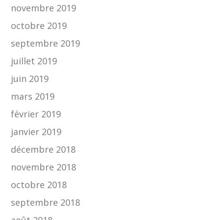
novembre 2019
octobre 2019
septembre 2019
juillet 2019
juin 2019
mars 2019
février 2019
janvier 2019
décembre 2018
novembre 2018
octobre 2018
septembre 2018
août 2018