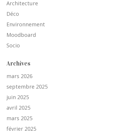
Architecture
Déco
Environnement
Moodboard
Socio
Archives
mars 2026
septembre 2025
juin 2025
avril 2025
mars 2025
février 2025