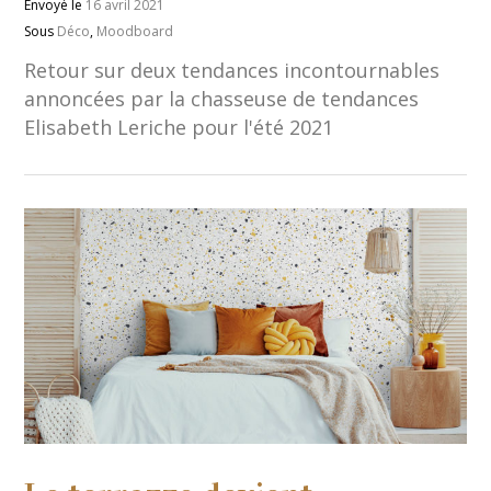
Envoyé le
16 avril 2021
Sous
Déco
,
Moodboard
Retour sur deux tendances incontournables
annoncées par la chasseuse de tendances
Elisabeth Leriche pour l'été 2021