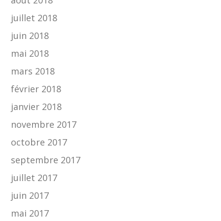
juillet 2018
juin 2018
mai 2018
mars 2018
février 2018
janvier 2018
novembre 2017
octobre 2017
septembre 2017
juillet 2017
juin 2017
mai 2017