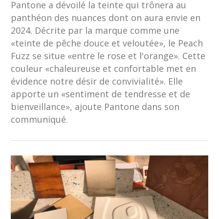
Pantone a dévoilé la teinte qui trônera au
panthéon des nuances dont on aura envie en
2024. Décrite par la marque comme une
«teinte de pêche douce et veloutée», le Peach
Fuzz se situe «entre le rose et l'orange». Cette
couleur «chaleureuse et confortable met en
évidence notre désir de convivialité». Elle
apporte un «sentiment de tendresse et de
bienveillance», ajoute Pantone dans son
communiqué.