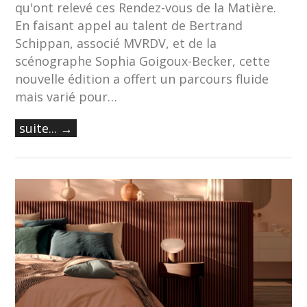
qu'ont relevé ces Rendez-vous de la Matière.
En faisant appel au talent de Bertrand
Schippan, associé MVRDV, et de la
scénographe Sophia Goigoux-Becker, cette
nouvelle édition a offert un parcours fluide
mais varié pour…
suite... →