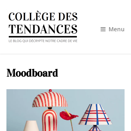
Menu
Moodboard