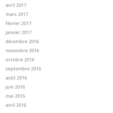
avril 2017
mars 2017
février 2017
janvier 2017
décembre 2016
novembre 2016
octobre 2016
septembre 2016
août 2016
juin 2016
mai 2016
avril 2016