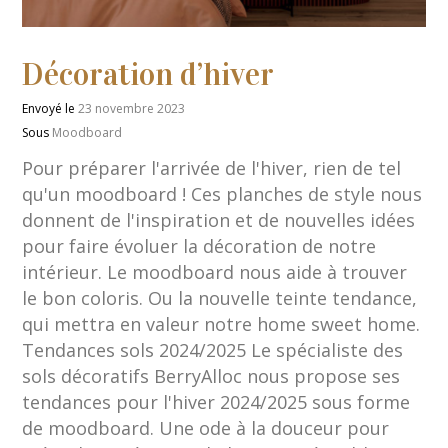
Décoration d’hiver
Envoyé le
23 novembre 2023
Sous
Moodboard
Pour préparer l'arrivée de l'hiver, rien de tel
qu'un moodboard ! Ces planches de style nous
donnent de l'inspiration et de nouvelles idées
pour faire évoluer la décoration de notre
intérieur. Le moodboard nous aide à trouver
le bon coloris. Ou la nouvelle teinte tendance,
qui mettra en valeur notre home sweet home.
Tendances sols 2024/2025 Le spécialiste des
sols décoratifs BerryAlloc nous propose ses
tendances pour l'hiver 2024/2025 sous forme
de moodboard. Une ode à la douceur pour