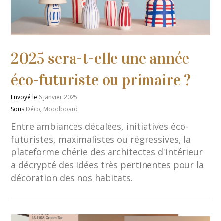
2025 sera-t-elle une année
éco-futuriste ou primaire ?
Envoyé le
6 janvier 2025
Sous
Déco
,
Moodboard
Entre ambiances décalées, initiatives éco-
futuristes, maximalistes ou régressives, la
plateforme chérie des architectes d'intérieur
a décrypté des idées très pertinentes pour la
décoration des nos habitats.