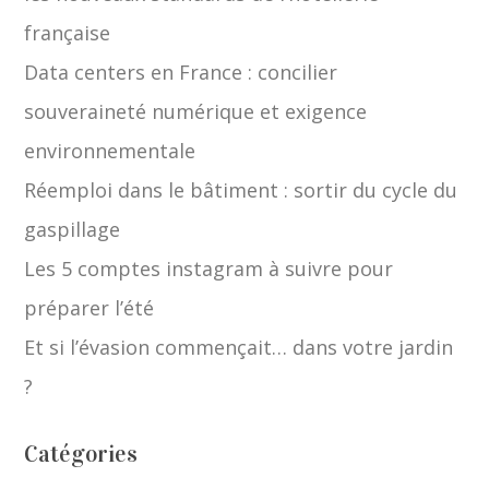
française
Data centers en France : concilier
souveraineté numérique et exigence
environnementale
Réemploi dans le bâtiment : sortir du cycle du
gaspillage
Les 5 comptes instagram à suivre pour
préparer l’été
Et si l’évasion commençait… dans votre jardin
?
Catégories