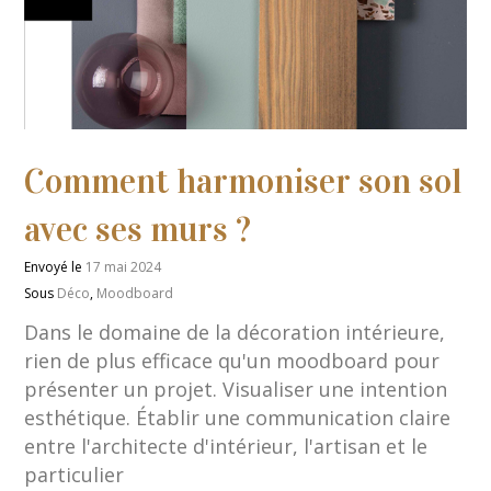
Comment harmoniser son sol
avec ses murs ?
Envoyé le
17 mai 2024
Sous
Déco
,
Moodboard
Dans le domaine de la décoration intérieure,
rien de plus efficace qu'un moodboard pour
présenter un projet. Visualiser une intention
esthétique. Établir une communication claire
entre l'architecte d'intérieur, l'artisan et le
particulier