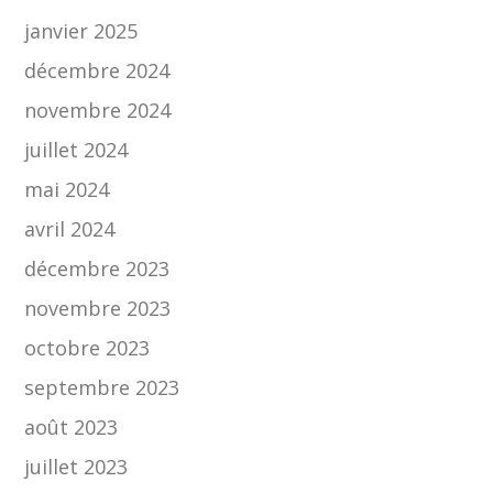
janvier 2025
décembre 2024
novembre 2024
juillet 2024
mai 2024
avril 2024
décembre 2023
novembre 2023
octobre 2023
septembre 2023
août 2023
juillet 2023