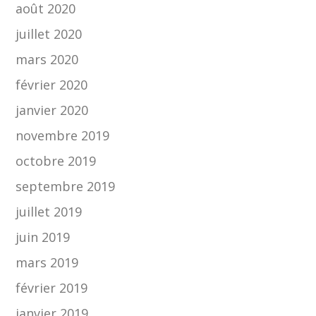
août 2020
juillet 2020
mars 2020
février 2020
janvier 2020
novembre 2019
octobre 2019
septembre 2019
juillet 2019
juin 2019
mars 2019
février 2019
janvier 2019