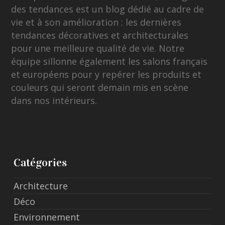
des tendances est un blog dédié au cadre de
vie et à son amélioration : les dernières
tendances décoratives et architecturales
pour une meilleure qualité de vie. Notre
équipe sillonne également les salons français
et européens pour y repérer les produits et
couleurs qui seront demain mis en scène
dans nos intérieurs.
Catégories
Architecture
Déco
Environnement