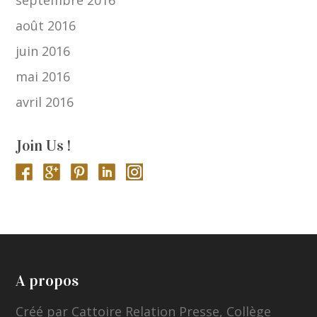
septembre 2016
août 2016
juin 2016
mai 2016
avril 2016
Join Us !
A propos
Créé par Cattoire Relation Presse, Collège