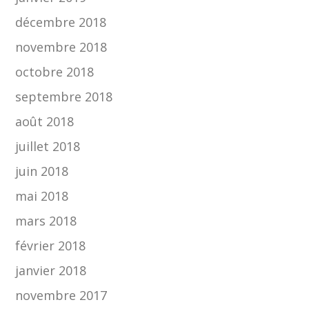
décembre 2018
novembre 2018
octobre 2018
septembre 2018
août 2018
juillet 2018
juin 2018
mai 2018
mars 2018
février 2018
janvier 2018
novembre 2017