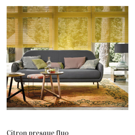
Citron presque fluo