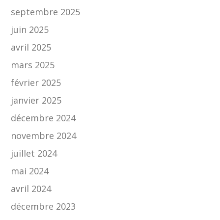
septembre 2025
juin 2025
avril 2025
mars 2025
février 2025
janvier 2025
décembre 2024
novembre 2024
juillet 2024
mai 2024
avril 2024
décembre 2023