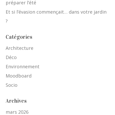
préparer l’été
Et si l’évasion commençait… dans votre jardin
?
Catégories
Architecture
Déco
Environnement
Moodboard
Socio
Archives
mars 2026