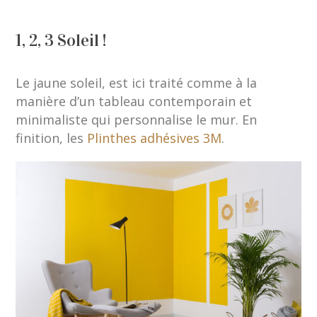
1, 2, 3 Soleil !
Le jaune soleil, est ici traité comme à la
manière d’un tableau contemporain et
minimaliste qui personnalise le mur. En
finition, les
Plinthes adhésives 3M
.