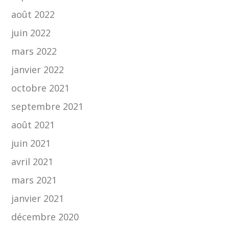
août 2022
juin 2022
mars 2022
janvier 2022
octobre 2021
septembre 2021
août 2021
juin 2021
avril 2021
mars 2021
janvier 2021
décembre 2020