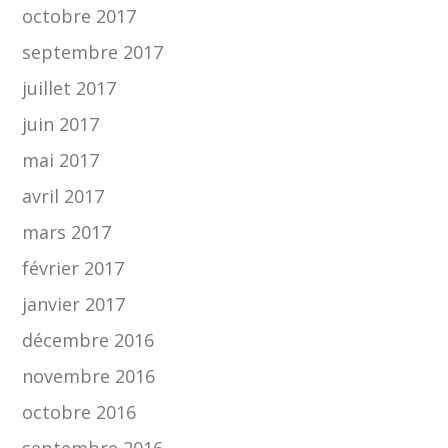
octobre 2017
septembre 2017
juillet 2017
juin 2017
mai 2017
avril 2017
mars 2017
février 2017
janvier 2017
décembre 2016
novembre 2016
octobre 2016