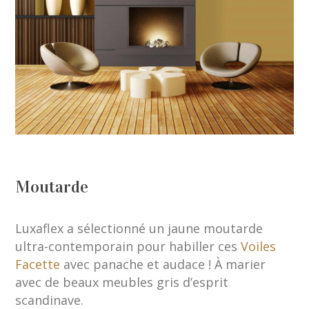
Moutarde
Luxaflex a sélectionné un jaune moutarde
ultra-contemporain pour habiller ces
Voiles
Facette
avec panache et audace ! À marier
avec de beaux meubles gris d’esprit
scandinave.