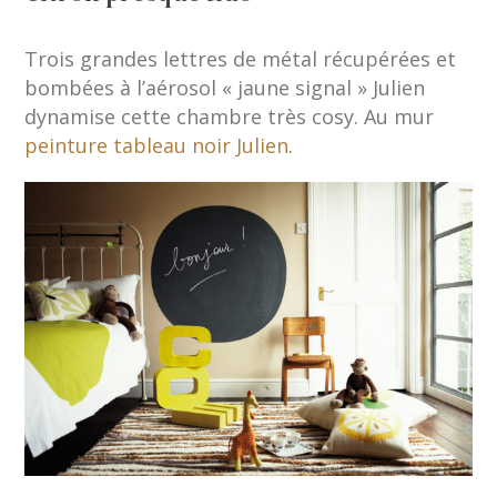
Trois grandes lettres de métal récupérées et
bombées à l’aérosol « jaune signal » Julien
dynamise cette chambre très cosy. Au mur
peinture tableau noir Julien
.