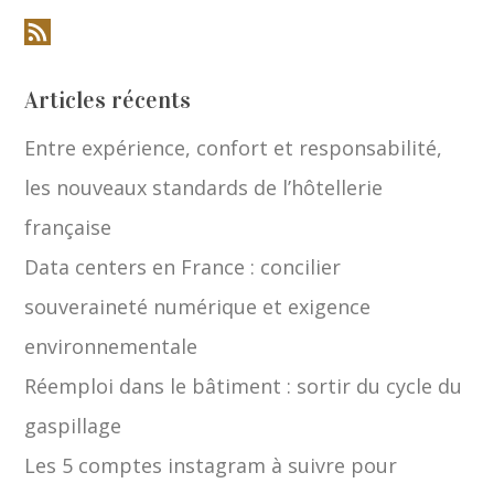
Articles récents
Entre expérience, confort et responsabilité,
les nouveaux standards de l’hôtellerie
française
Data centers en France : concilier
souveraineté numérique et exigence
environnementale
Réemploi dans le bâtiment : sortir du cycle du
gaspillage
Les 5 comptes instagram à suivre pour