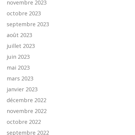
novembre 2023
octobre 2023
septembre 2023
août 2023
juillet 2023
juin 2023
mai 2023
mars 2023
janvier 2023
décembre 2022
novembre 2022
octobre 2022
septembre 2022