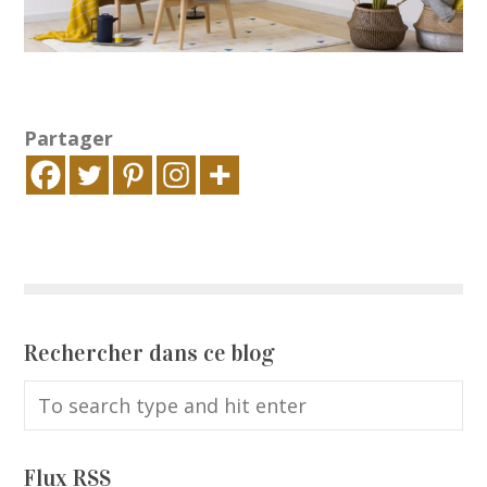
Partager
Rechercher dans ce blog
Flux RSS