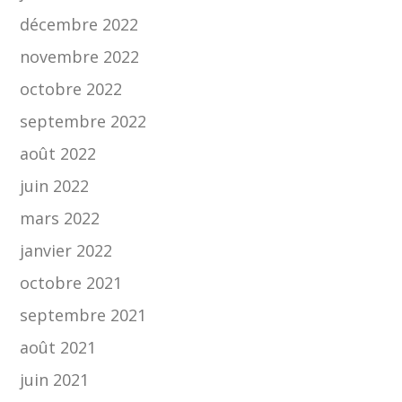
décembre 2022
novembre 2022
octobre 2022
septembre 2022
août 2022
juin 2022
mars 2022
janvier 2022
octobre 2021
septembre 2021
août 2021
juin 2021