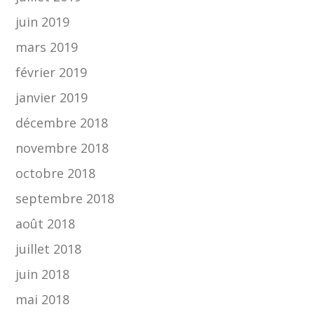
juin 2019
mars 2019
février 2019
janvier 2019
décembre 2018
novembre 2018
octobre 2018
septembre 2018
août 2018
juillet 2018
juin 2018
mai 2018