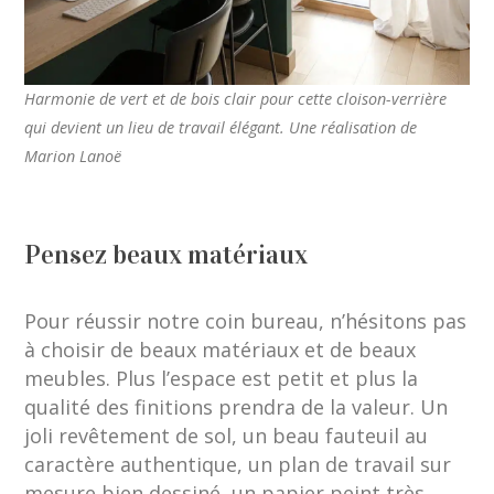
Harmonie de vert et de bois clair pour cette cloison-verrière
qui devient un lieu de travail élégant. Une réalisation de
Marion Lanoë
Pensez beaux matériaux
Pour réussir notre coin bureau, n’hésitons pas
à choisir de beaux matériaux et de beaux
meubles. Plus l’espace est petit et plus la
qualité des finitions prendra de la valeur. Un
joli revêtement de sol, un beau fauteuil au
caractère authentique, un plan de travail sur
mesure bien dessiné, un papier peint très