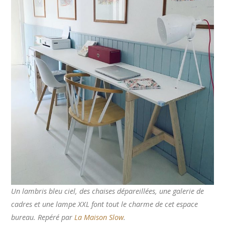
Un lambris bleu ciel, des chaises dépareillées, une galerie de
cadres et une lampe XXL font tout le charme de cet espace
bureau. Repéré par
La Maison Slow
.