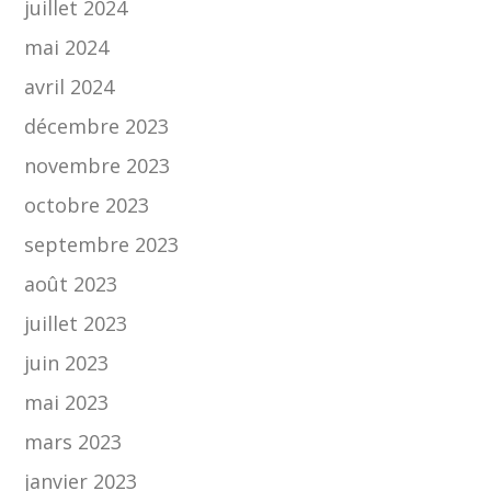
juillet 2024
mai 2024
avril 2024
décembre 2023
novembre 2023
octobre 2023
septembre 2023
août 2023
juillet 2023
juin 2023
mai 2023
mars 2023
janvier 2023