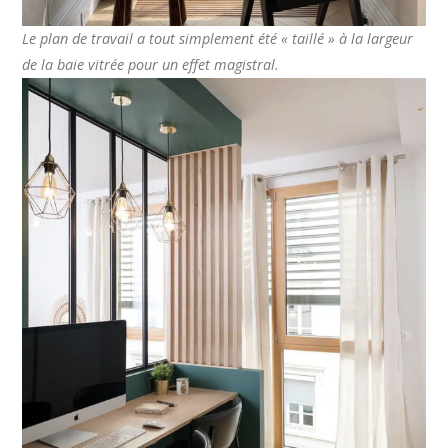
Le plan de travail a tout simplement été « taillé » à la largeur
de la baie vitrée pour un effet magistral.