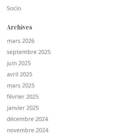
Socio
Archives
mars 2026
septembre 2025
juin 2025
avril 2025
mars 2025
février 2025
janvier 2025
décembre 2024
novembre 2024