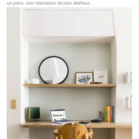
un patio. Une réalisation Nicolas Matheus.