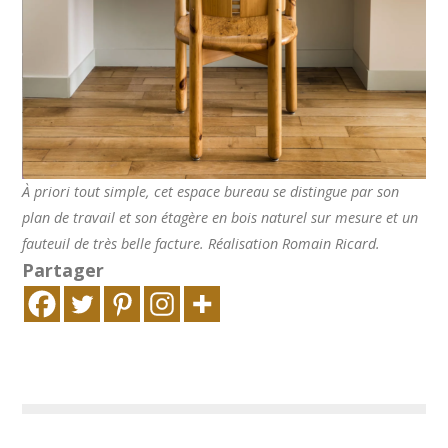
À priori tout simple, cet espace bureau se distingue par son
plan de travail et son étagère en bois naturel sur mesure et un
fauteuil de très belle facture. Réalisation Romain Ricard.
Partager