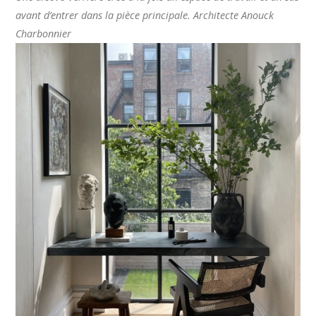
avant d’entrer dans la pièce principale. Architecte Anouck
Charbonnier