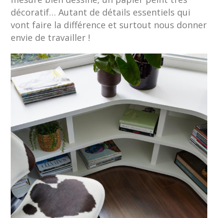
décoratif… Autant de détails essentiels qui
vont faire la différence et surtout nous donner
envie de travailler !