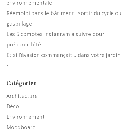
environnementale
Réemploi dans le bâtiment : sortir du cycle du
gaspillage
Les 5 comptes instagram à suivre pour
préparer l’été
Et si l’évasion commençait… dans votre jardin
?
Catégories
Architecture
Déco
Environnement
Moodboard