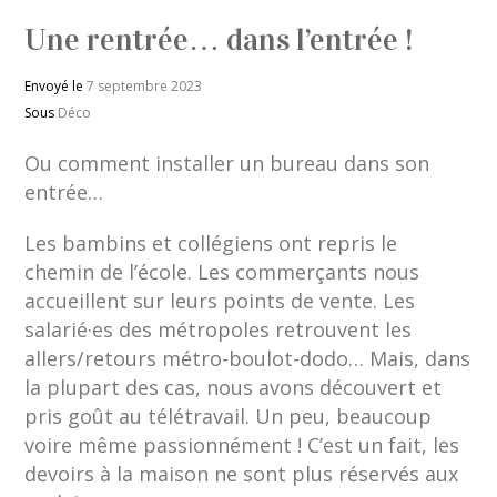
Une rentrée… dans l’entrée !
Envoyé le
7 septembre 2023
Sous
Déco
Ou comment installer un bureau dans son
entrée…
Les bambins et collégiens ont repris le
chemin de l’école. Les commerçants nous
accueillent sur leurs points de vente. Les
salarié·es des métropoles retrouvent les
allers/retours métro-boulot-dodo… Mais, dans
la plupart des cas, nous avons découvert et
pris goût au télétravail. Un peu, beaucoup
voire même passionnément ! C’est un fait, les
devoirs à la maison ne sont plus réservés aux