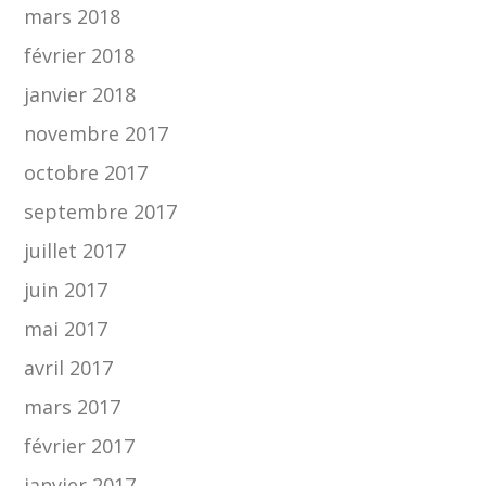
mars 2018
février 2018
janvier 2018
novembre 2017
octobre 2017
septembre 2017
juillet 2017
juin 2017
mai 2017
avril 2017
mars 2017
février 2017
janvier 2017