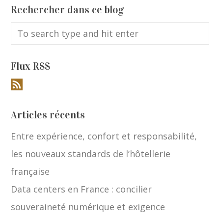
Rechercher dans ce blog
Flux RSS
Articles récents
Entre expérience, confort et responsabilité,
les nouveaux standards de l’hôtellerie
française
Data centers en France : concilier
souveraineté numérique et exigence