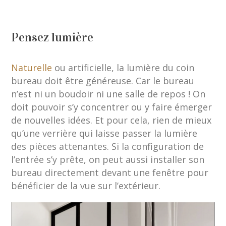
Pensez lumière
Naturelle
ou artificielle, la lumière du coin
bureau doit être généreuse. Car le bureau
n’est ni un boudoir ni une salle de repos ! On
doit pouvoir s’y concentrer ou y faire émerger
de nouvelles idées. Et pour cela, rien de mieux
qu’une verrière qui laisse passer la lumière
des pièces attenantes. Si la configuration de
l’entrée s’y prête, on peut aussi installer son
bureau directement devant une fenêtre pour
bénéficier de la vue sur l’extérieur.