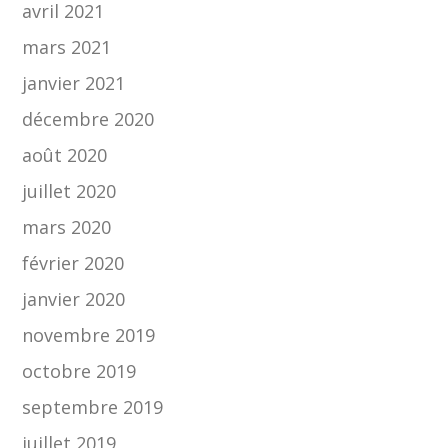
avril 2021
mars 2021
janvier 2021
décembre 2020
août 2020
juillet 2020
mars 2020
février 2020
janvier 2020
novembre 2019
octobre 2019
septembre 2019
juillet 2019