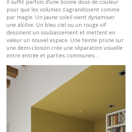
Il suffit parfois d’une bonne dose de couleur
pour que les volumes s’agrandissent comme
par magie. Un jaune soleil vient dynamiser
une alcôve. Un bleu ciel ou un rouge vif
dessinent un soubassement et mettent en
valeur un nouvel espace. Une teinte prune sur
une demi-cloison crée une séparation visuelle
entre entrée et parties communes…