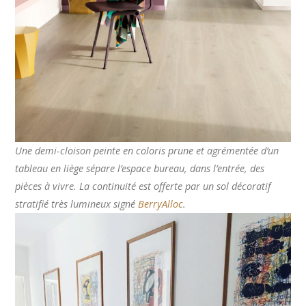
Une demi-cloison peinte en coloris prune et agrémentée d’un
tableau en liège sépare l’espace bureau, dans l’entrée, des
pièces à vivre. La continuité est offerte par un sol décoratif
stratifié très lumineux signé
BerryAlloc
.