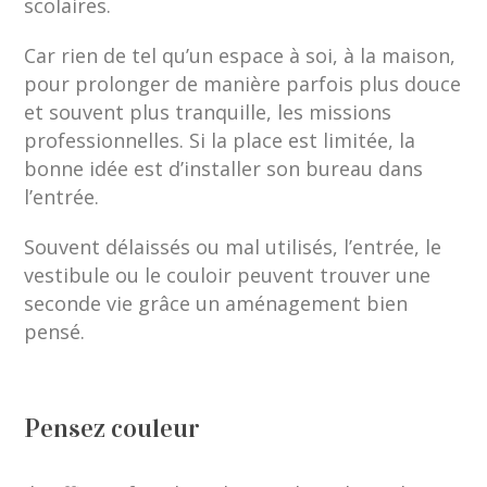
scolaires.
Car rien de tel qu’un espace à soi, à la maison,
pour prolonger de manière parfois plus douce
et souvent plus tranquille, les missions
professionnelles. Si la place est limitée, la
bonne idée est d’installer son bureau dans
l’entrée.
Souvent délaissés ou mal utilisés, l’entrée, le
vestibule ou le couloir peuvent trouver une
seconde vie grâce un aménagement bien
pensé.
Pensez couleur