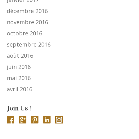
décembre 2016
novembre 2016
octobre 2016
septembre 2016
août 2016
juin 2016
mai 2016
avril 2016
Join Us !