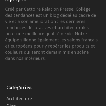
Créé par Cattoire Relation Presse, Collège
des tendances est un blog dédié au cadre de
vie et à son amélioration : les dernières
tendances décoratives et architecturales
pour une meilleure qualité de vie. Notre
équipe sillonne également les salons français
et européens pour y repérer les produits et
couleurs qui seront demain mis en scène
dans nos intérieurs.
Catégories
Architecture
Déco