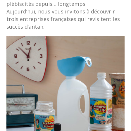
plébiscités depuis… longtemps.
Aujourd’hui, nous vous invitons à découvrir
trois entreprises françaises qui revisitent les
succès d’antan.