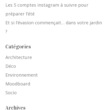
Les 5 comptes instagram à suivre pour
préparer l’été
Et si l’évasion commençait… dans votre jardin
?
Catégories
Architecture
Déco
Environnement
Moodboard
Socio
Archives