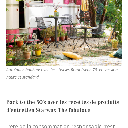
Ambiance bohême avec les chaises Ramatuelle 73′ en version
haute et standard.
Back to the 50’s avec les recettes de produits
d’entretien Starwax The fabulous
L’ère de la consommation responsable n’est