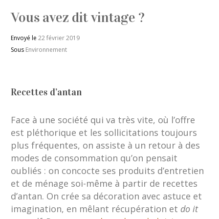
Vous avez dit vintage ?
Envoyé le
22 février 2019
Sous
Environnement
Recettes d’antan
Face à une société qui va très vite, où l’offre
est pléthorique et les sollicitations toujours
plus fréquentes, on assiste à un retour à des
modes de consommation qu’on pensait
oubliés : on concocte ses produits d’entretien
et de ménage soi-même à partir de recettes
d’antan. On crée sa décoration avec astuce et
imagination, en mêlant récupération et
do it