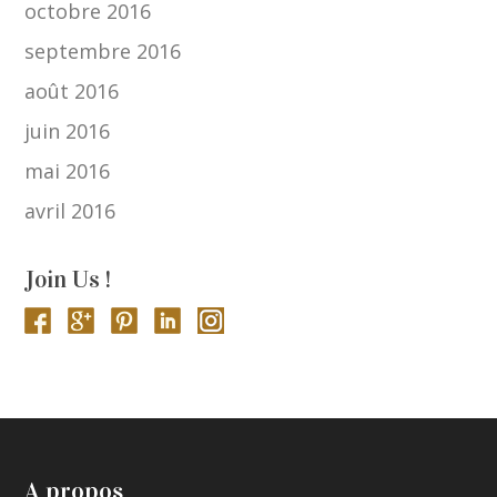
octobre 2016
septembre 2016
août 2016
juin 2016
mai 2016
avril 2016
Join Us !
A propos