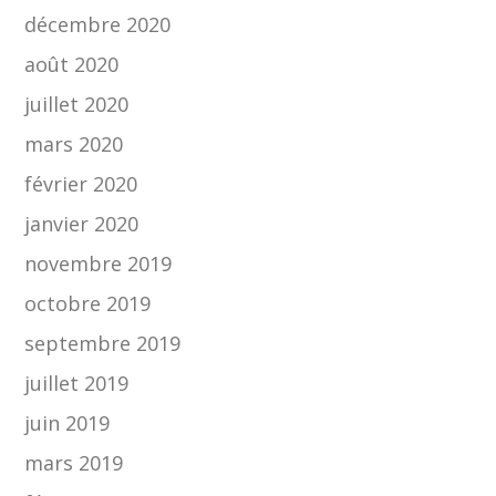
décembre 2020
août 2020
juillet 2020
mars 2020
février 2020
janvier 2020
novembre 2019
octobre 2019
septembre 2019
juillet 2019
juin 2019
mars 2019