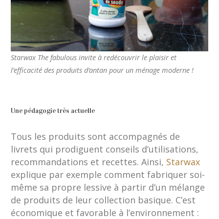
Starwax The fabulous invite à redécouvrir le plaisir et
l’efficacité des produits d’antan pour un ménage moderne !
Une pédagogie très actuelle
Tous les produits sont accompagnés de
livrets qui prodiguent conseils d’utilisations,
recommandations et recettes. Ainsi,
Starwax
explique par exemple comment fabriquer soi-
même sa propre lessive à partir d’un mélange
de produits de leur collection basique. C’est
économique et favorable à l’environnement :