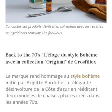
Concocter ses produits d’entretien soi-même avec les recettes
et ingrédients Starwax The fabulous
Back to the 70’s ! L’éloge du style Bohême
avec la collection “Original” de Grosfillex
La marque rend hommage au
style bohême
initié par Brigitte Bardot et à l’élégante
désinvolture de la Côte d’azur en rééditant
deux modèles de chaises phares créés dans
les années 70’s.