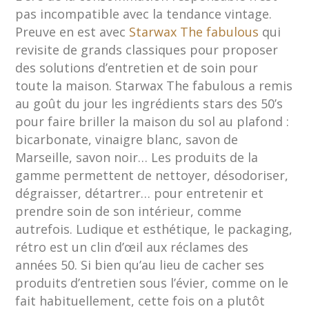
pas incompatible avec la tendance vintage.
Preuve en est avec
Starwax The fabulous
qui
revisite de grands classiques pour proposer
des solutions d’entretien et de soin pour
toute la maison. Starwax The fabulous a remis
au goût du jour les ingrédients stars des 50’s
pour faire briller la maison du sol au plafond :
bicarbonate, vinaigre blanc, savon de
Marseille, savon noir… Les produits de la
gamme permettent de nettoyer, désodoriser,
dégraisser, détartrer… pour entretenir et
prendre soin de son intérieur, comme
autrefois. Ludique et esthétique, le packaging,
rétro est un clin d’œil aux réclames des
années 50. Si bien qu’au lieu de cacher ses
produits d’entretien sous l’évier, comme on le
fait habituellement, cette fois on a plutôt