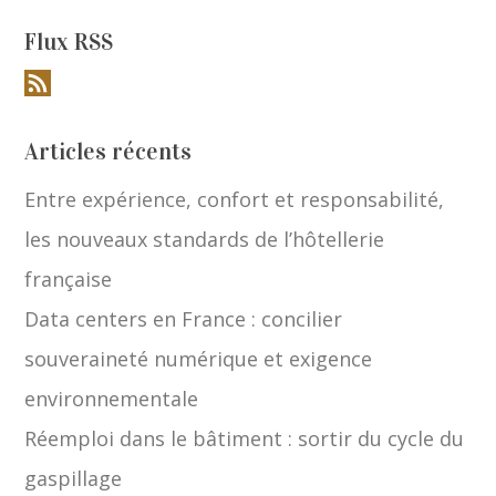
Flux RSS
Articles récents
Entre expérience, confort et responsabilité,
les nouveaux standards de l’hôtellerie
française
Data centers en France : concilier
souveraineté numérique et exigence
environnementale
Réemploi dans le bâtiment : sortir du cycle du
gaspillage