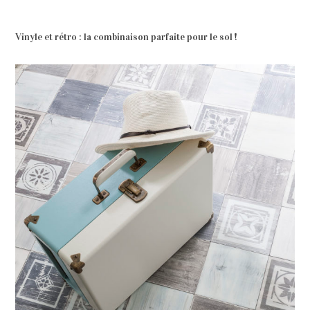
Vinyle et rétro : la combinaison parfaite pour le sol !