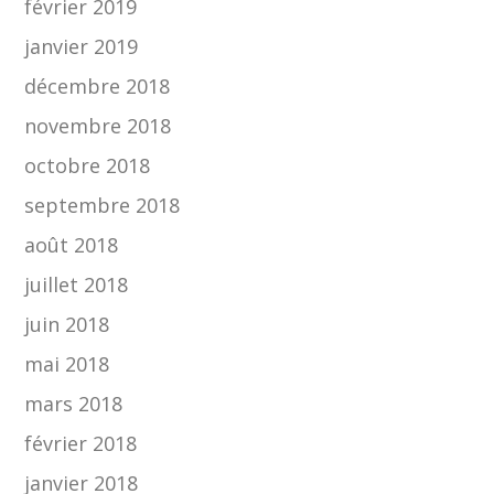
février 2019
janvier 2019
décembre 2018
novembre 2018
octobre 2018
septembre 2018
août 2018
juillet 2018
juin 2018
mai 2018
mars 2018
février 2018
janvier 2018