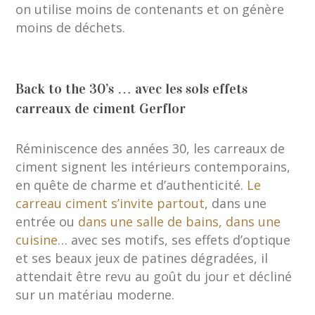
on utilise moins de contenants et on génère
moins de déchets.
Back to the 30’s … avec les sols effets
carreaux de ciment Gerflor
Réminiscence des années 30, les carreaux de
ciment signent les intérieurs contemporains,
en quête de charme et d’authenticité.
Le
carreau ciment s’invite partout
, dans une
entrée ou
dans une salle de bains, dans une
cuisine
… avec ses motifs, ses effets d’optique
et ses beaux jeux de patines dégradées, il
attendait être revu au goût du jour et décliné
sur un matériau moderne.