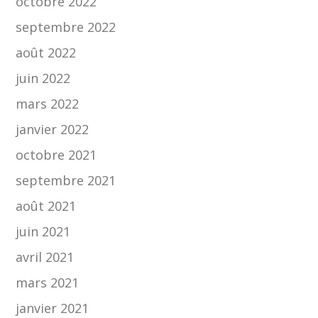
octobre 2022
septembre 2022
août 2022
juin 2022
mars 2022
janvier 2022
octobre 2021
septembre 2021
août 2021
juin 2021
avril 2021
mars 2021
janvier 2021