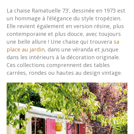
La chaise Ramatuelle 73’, dessinée en 1973 est
un hommage à l’élégance du style tropézien.
Elle revient également en version résine, plus
contemporaine et plus douce, avec toujours
une belle allure ! Une chaise qui trouvera
sa
place au jardin
, dans une véranda et jusque
dans les intérieurs à la décoration originale.
Ces collections comprennent des tables
carrées, rondes ou hautes au design vintage.