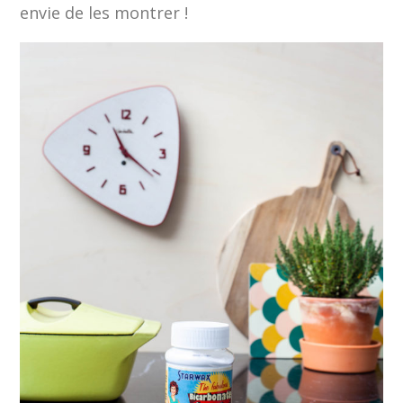
envie de les montrer !