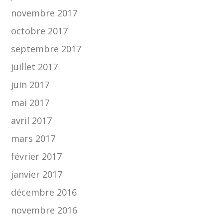
novembre 2017
octobre 2017
septembre 2017
juillet 2017
juin 2017
mai 2017
avril 2017
mars 2017
février 2017
janvier 2017
décembre 2016
novembre 2016