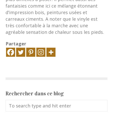
fantaisies comme ici ce mélange étonnant
d’impression bois, peintures usées et
carreaux ciments. A noter que le vinyle est
très confortable à la marche avec une
agréable sensation de chaleur sous les pieds.
Partager
Rechercher dans ce blog