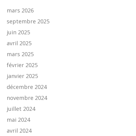
mars 2026
septembre 2025
juin 2025
avril 2025
mars 2025
février 2025
janvier 2025
décembre 2024
novembre 2024
juillet 2024
mai 2024
avril 2024