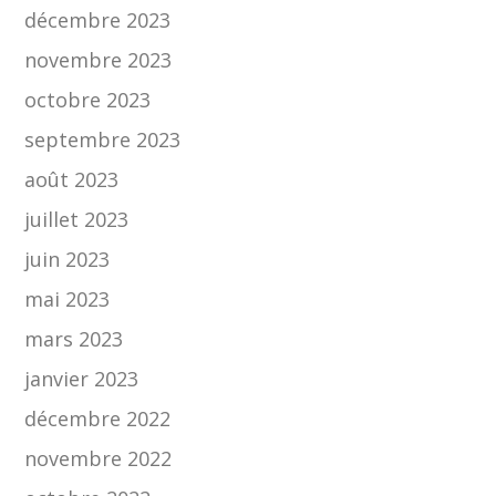
décembre 2023
novembre 2023
octobre 2023
septembre 2023
août 2023
juillet 2023
juin 2023
mai 2023
mars 2023
janvier 2023
décembre 2022
novembre 2022