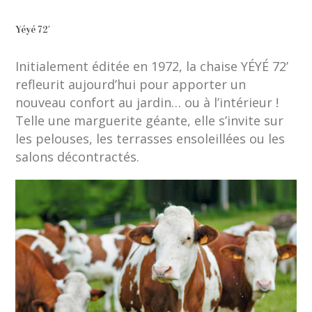
Yéyé 72′
Initialement éditée en 1972, la chaise YÉYÉ 72’
refleurit aujourd’hui pour apporter un
nouveau confort au jardin… ou à l’intérieur !
Telle une marguerite géante, elle s’invite sur
les pelouses, les terrasses ensoleillées ou les
salons décontractés.