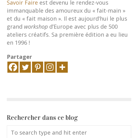
Savoir Faire
est devenu le rendez-vous
immanquable des amoureux du « fait-main »
et du « fait maison ». Il est aujourd’hui le plus
grand
workshop
d’Europe avec plus de 500
ateliers créatifs. Sa première édition a eu lieu
en 1996 !
Partager
Rechercher dans ce blog