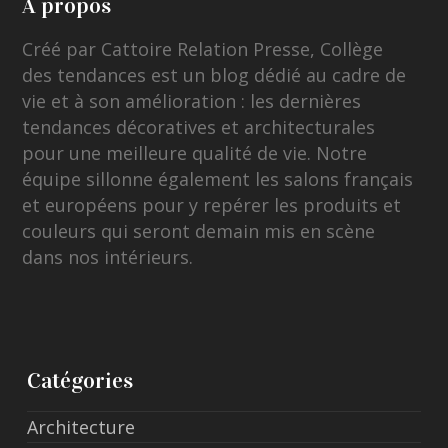
A propos
Créé par Cattoire Relation Presse, Collège
des tendances est un blog dédié au cadre de
vie et à son amélioration : les dernières
tendances décoratives et architecturales
pour une meilleure qualité de vie. Notre
équipe sillonne également les salons français
et européens pour y repérer les produits et
couleurs qui seront demain mis en scène
dans nos intérieurs.
Catégories
Architecture