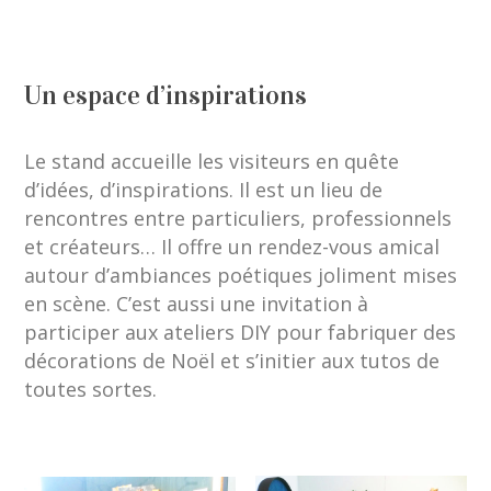
Un espace d’inspirations
Le stand accueille les visiteurs en quête
d’idées, d’inspirations. Il est un lieu de
rencontres entre particuliers, professionnels
et créateurs… Il offre un rendez-vous amical
autour d’ambiances poétiques joliment mises
en scène. C’est aussi une invitation à
participer aux ateliers DIY pour fabriquer des
décorations de Noël et s’initier aux tutos de
toutes sortes.