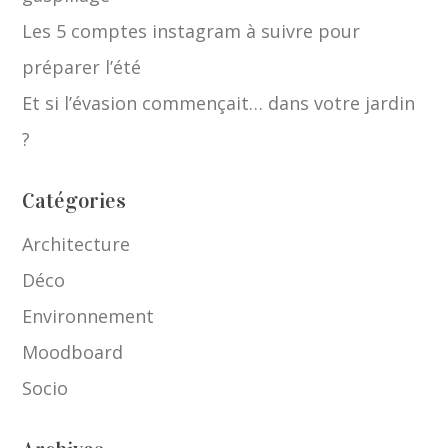
Les 5 comptes instagram à suivre pour
préparer l’été
Et si l’évasion commençait… dans votre jardin
?
Catégories
Architecture
Déco
Environnement
Moodboard
Socio