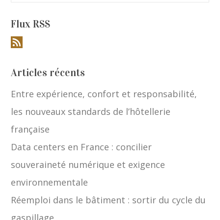
Flux RSS
Articles récents
Entre expérience, confort et responsabilité,
les nouveaux standards de l’hôtellerie
française
Data centers en France : concilier
souveraineté numérique et exigence
environnementale
Réemploi dans le bâtiment : sortir du cycle du
gaspillage