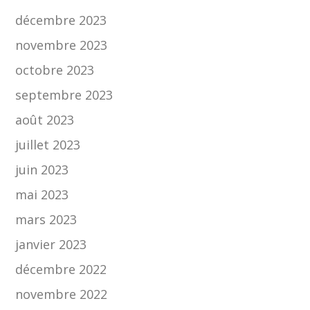
décembre 2023
novembre 2023
octobre 2023
septembre 2023
août 2023
juillet 2023
juin 2023
mai 2023
mars 2023
janvier 2023
décembre 2022
novembre 2022