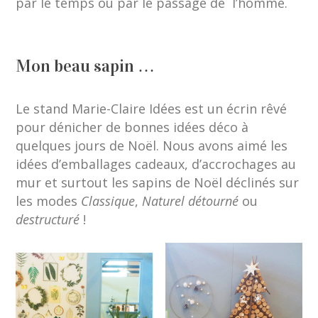
par le temps ou par le passage de l’homme.
Mon beau sapin …
Le stand Marie-Claire Idées est un écrin rêvé
pour dénicher de bonnes idées déco à
quelques jours de Noël. Nous avons aimé les
idées d’emballages cadeaux, d’accrochages au
mur et surtout les sapins de Noël déclinés sur
les modes
Classique
,
Naturel
détourné
ou
destructuré
!