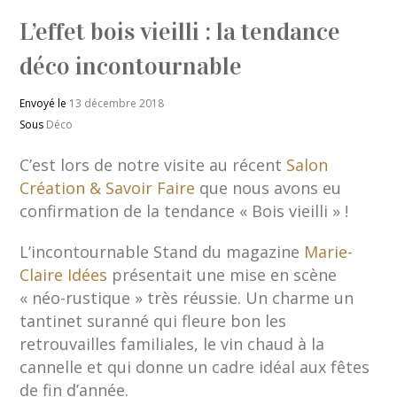
L’effet bois vieilli : la tendance
déco incontournable
Envoyé le
13 décembre 2018
Sous
Déco
C’est lors de notre visite au récent
Salon
Création & Savoir Faire
que nous avons eu
confirmation de la tendance « Bois vieilli » !
L’incontournable Stand du magazine
Marie-
Claire Idées
présentait une mise en scène
« néo-rustique » très réussie. Un charme un
tantinet suranné qui fleure bon les
retrouvailles familiales, le vin chaud à la
cannelle et qui donne un cadre idéal aux fêtes
de fin d’année.