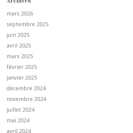
Archives
mars 2026
septembre 2025
juin 2025
avril 2025
mars 2025
février 2025
janvier 2025
décembre 2024
novembre 2024
juillet 2024
mai 2024
avril 2024