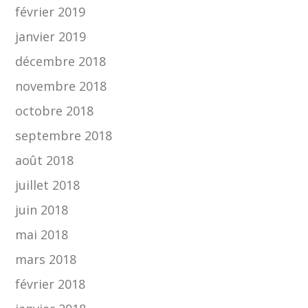
février 2019
janvier 2019
décembre 2018
novembre 2018
octobre 2018
septembre 2018
août 2018
juillet 2018
juin 2018
mai 2018
mars 2018
février 2018