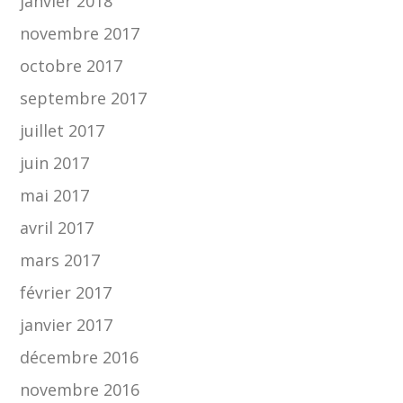
janvier 2018
novembre 2017
octobre 2017
septembre 2017
juillet 2017
juin 2017
mai 2017
avril 2017
mars 2017
février 2017
janvier 2017
décembre 2016
novembre 2016