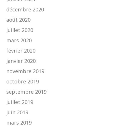
décembre 2020
août 2020
juillet 2020
mars 2020
février 2020
janvier 2020
novembre 2019
octobre 2019
septembre 2019
juillet 2019
juin 2019
mars 2019