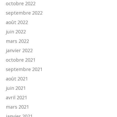
octobre 2022
septembre 2022
août 2022
juin 2022
mars 2022
janvier 2022
octobre 2021
septembre 2021
août 2021
juin 2021
avril 2021
mars 2021
janvier 2021