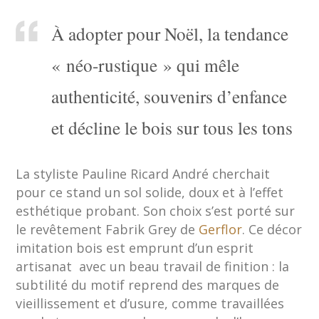
À adopter pour Noël, la tendance
« néo-rustique » qui mêle
authenticité, souvenirs d’enfance
et décline le bois sur tous les tons
La styliste Pauline Ricard André cherchait
pour ce stand un sol solide, doux et à l’effet
esthétique probant. Son choix s’est porté sur
le revêtement Fabrik Grey de
Gerflor
. Ce décor
imitation bois est emprunt d’un esprit
artisanat avec un beau travail de finition : la
subtilité du motif reprend des marques de
vieillissement et d’usure, comme travaillées