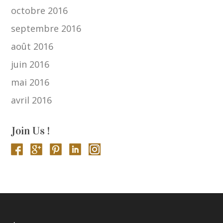
octobre 2016
septembre 2016
août 2016
juin 2016
mai 2016
avril 2016
Join Us !