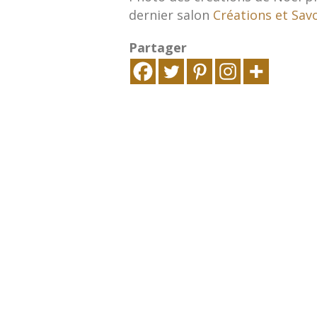
dernier salon
Créations et Savo
Partager