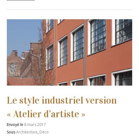
Le style industriel version
« Atelier d’artiste »
Envoyé le
8 mars 2017
Sous
Architecture
,
Déco