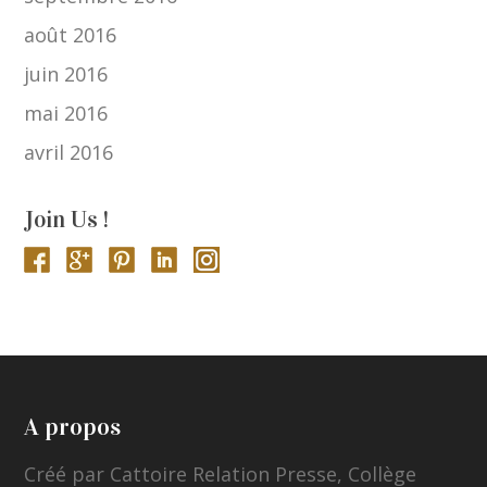
août 2016
juin 2016
mai 2016
avril 2016
Join Us !
A propos
Créé par Cattoire Relation Presse, Collège