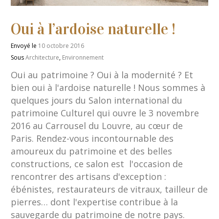
Oui à l’ardoise naturelle !
Envoyé le
10 octobre 2016
Sous
Architecture
,
Environnement
Oui au patrimoine ? Oui à la modernité ? Et
bien oui à l'ardoise naturelle ! Nous sommes à
quelques jours du Salon international du
patrimoine Culturel qui ouvre le 3 novembre
2016 au Carrousel du Louvre, au cœur de
Paris. Rendez-vous incontournable des
amoureux du patrimoine et des belles
constructions, ce salon est l'occasion de
rencontrer des artisans d'exception :
ébénistes, restaurateurs de vitraux, tailleur de
pierres… dont l'expertise contribue à la
sauvegarde du patrimoine de notre pays.