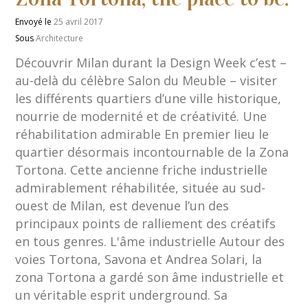
Envoyé le
25 avril 2017
Sous
Architecture
Découvrir Milan durant la Design Week c’est –
au-delà du célèbre Salon du Meuble – visiter
les différents quartiers d’une ville historique,
nourrie de modernité et de créativité. Une
réhabilitation admirable En premier lieu le
quartier désormais incontournable de la Zona
Tortona. Cette ancienne friche industrielle
admirablement réhabilitée, située au sud-
ouest de Milan, est devenue l’un des
principaux points de ralliement des créatifs
en tous genres. L'âme industrielle Autour des
voies Tortona, Savona et Andrea Solari, la
zona Tortona a gardé son âme industrielle et
un véritable esprit underground. Sa