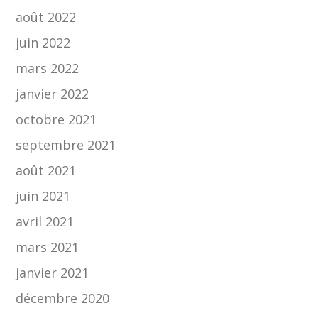
août 2022
juin 2022
mars 2022
janvier 2022
octobre 2021
septembre 2021
août 2021
juin 2021
avril 2021
mars 2021
janvier 2021
décembre 2020