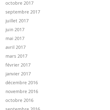
octobre 2017
septembre 2017
juillet 2017
juin 2017
mai 2017
avril 2017
mars 2017
février 2017
janvier 2017
décembre 2016
novembre 2016
octobre 2016
septembre 2016