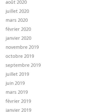
août 2020
juillet 2020
mars 2020
février 2020
janvier 2020
novembre 2019
octobre 2019
septembre 2019
juillet 2019
juin 2019
mars 2019
février 2019
janvier 2019