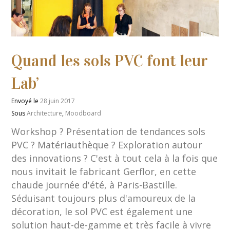
Quand les sols PVC font leur
Lab’
Envoyé le
28 juin 2017
Sous
Architecture
,
Moodboard
Workshop ? Présentation de tendances sols
PVC ? Matériauthèque ? Exploration autour
des innovations ? C'est à tout cela à la fois que
nous invitait le fabricant Gerflor, en cette
chaude journée d'été, à Paris-Bastille.
Séduisant toujours plus d'amoureux de la
décoration, le sol PVC est également une
solution haut-de-gamme et très facile à vivre