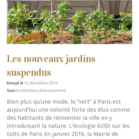
Les nouveaux jardins
suspendus
Envoyé le
12 décembre 2016
Sous
Architecture
,
Environnement
Bien plus qu’une mode, le “vert” à Paris est
aujourd’hui une volonté forte des élus comme
des habitants de réinventer la ville en y
introduisant la nature. L'écologie éclôt sur les
toits de Paris En janvier 2016, la Mairie de