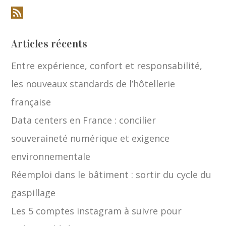
Articles récents
Entre expérience, confort et responsabilité,
les nouveaux standards de l’hôtellerie
française
Data centers en France : concilier
souveraineté numérique et exigence
environnementale
Réemploi dans le bâtiment : sortir du cycle du
gaspillage
Les 5 comptes instagram à suivre pour