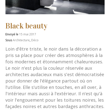
Black beauty
Envoyé le
15 mai 2017
Sous
Architecture
,
Déco
Loin d'être triste, le noir dans la décoration a
pris sa place pour créer des atmosphères à la
fois modernes et étonnamment chaleureuses.
Le noir n'est plus la couleur réservée aux
architectes audacieux mais s'est démocratisée
pour donner de l'élégance partout où on
l'utilise. Elle s'utilise en touches, en all over, à
l'intérieur mais aussi à l'extérieur. Il n'est qu'à
voir l'engouement pour les toitures noires, les
façades noires et autres bardages anthracites.