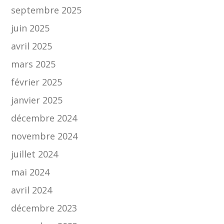
septembre 2025
juin 2025
avril 2025
mars 2025
février 2025
janvier 2025
décembre 2024
novembre 2024
juillet 2024
mai 2024
avril 2024
décembre 2023