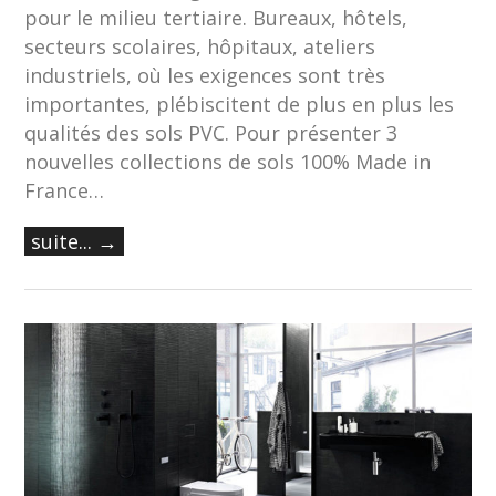
pour le milieu tertiaire. Bureaux, hôtels,
secteurs scolaires, hôpitaux, ateliers
industriels, où les exigences sont très
importantes, plébiscitent de plus en plus les
qualités des sols PVC. Pour présenter 3
nouvelles collections de sols 100% Made in
France…
suite... →