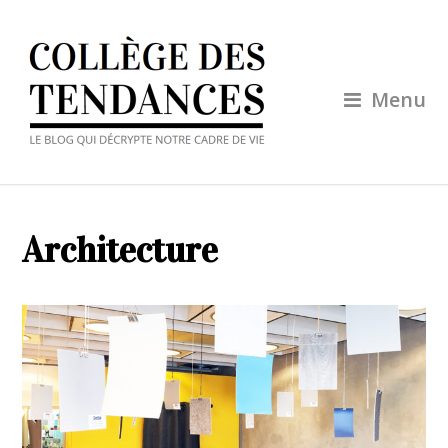
Menu
Architecture