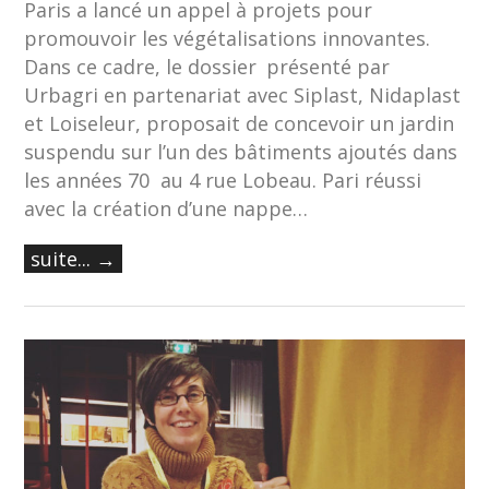
Paris a lancé un appel à projets pour
promouvoir les végétalisations innovantes.
Dans ce cadre, le dossier présenté par
Urbagri en partenariat avec Siplast, Nidaplast
et Loiseleur, proposait de concevoir un jardin
suspendu sur l’un des bâtiments ajoutés dans
les années 70 au 4 rue Lobeau. Pari réussi
avec la création d’une nappe…
suite... →