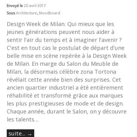
Envoyé le
20 avril 2017
Sous
Architecture
,
Moodboard
Design Week de Milan. Qui mieux que les
jeunes générations peuvent nous aider à
sentir l'air du temps et à imaginer l'avenir ?
C'est en tout cas le postulat de départ d'une
belle mise en scène repérée à la Design Week
de Milan. En marge du Salon du Meuble de
Milan, la désormais célèbre zona Tortona
révélait cette année bien des surprises. Cet
ancien quartier industriel a été entièrement
réhabilité et transformé grâce aux marques
les plus prestigieuses de mode et de design.
Chaque année, durant le Salon, on y découvre
les talents…
suite... →