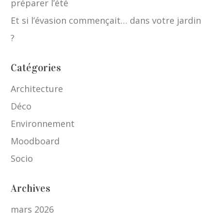
préparer l’été
Et si l’évasion commençait… dans votre jardin
?
Catégories
Architecture
Déco
Environnement
Moodboard
Socio
Archives
mars 2026