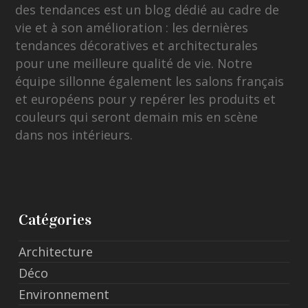
des tendances est un blog dédié au cadre de
vie et à son amélioration : les dernières
tendances décoratives et architecturales
pour une meilleure qualité de vie. Notre
équipe sillonne également les salons français
et européens pour y repérer les produits et
couleurs qui seront demain mis en scène
dans nos intérieurs.
Catégories
Architecture
Déco
Environnement