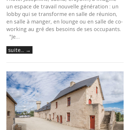
un espace de travail nouvelle génération : un
lobby qui se transforme en salle de réunion,
en salle à manger, en lounge ou en salle de co-
working au gré des besoins de ses occupants.
"Je…
suite... →