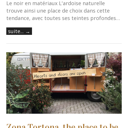
Le noir en matériaux L'ardoise naturelle
trouve ainsi une place de choix dans cette
tendance, avec toutes ses teintes profondes…
suite... →
Zona Tortona, the place to be.