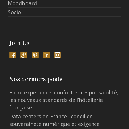
Moodboard
Socio
Join Us
Nos derniers posts
Entre expérience, confort et responsabilité,
les nouveaux standards de l’hôtellerie
française
Data centers en France : concilier
souveraineté numérique et exigence