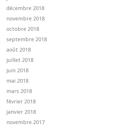
décembre 2018
novembre 2018
octobre 2018
septembre 2018
août 2018
juillet 2018
juin 2018
mai 2018
mars 2018
février 2018
janvier 2018
novembre 2017