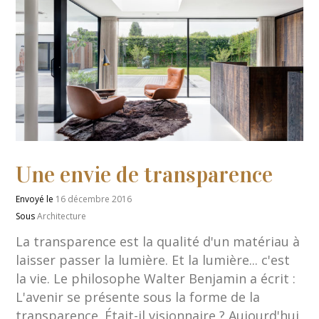
Une envie de transparence
Envoyé le
16 décembre 2016
Sous
Architecture
La transparence est la qualité d'un matériau à
laisser passer la lumière. Et la lumière... c'est
la vie. Le philosophe Walter Benjamin a écrit :
L'avenir se présente sous la forme de la
transparence. Était-il visionnaire ? Aujourd'hui