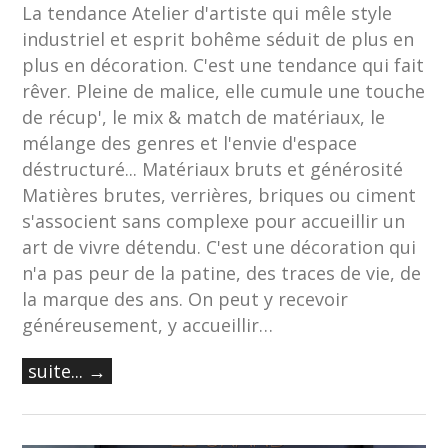
La tendance Atelier d'artiste qui mêle style
industriel et esprit bohême séduit de plus en
plus en décoration. C'est une tendance qui fait
rêver. Pleine de malice, elle cumule une touche
de récup', le mix & match de matériaux, le
mélange des genres et l'envie d'espace
déstructuré... Matériaux bruts et générosité
Matières brutes, verrières, briques ou ciment
s'associent sans complexe pour accueillir un
art de vivre détendu. C'est une décoration qui
n'a pas peur de la patine, des traces de vie, de
la marque des ans. On peut y recevoir
généreusement, y accueillir…
suite... →